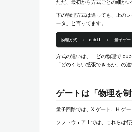
ただ、最初から方式ごとの細かい
下の物理方式は違っても、上のレイ
ータ」と言ってます。
方式の違いは、「どの物理で qu
「どのくらい拡張できるか」の違
ゲートは「物理を制
量子回路では、X ゲート、H ゲ
ソフトウェア上では、これらは行