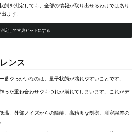
状態を測定しても、全部の情報が取り出せるわけではあり
が出ます。
レンス
一番やっかいなのは、量子状態が壊れやすいことです。
作った重ね合わせやもつれが崩れてしまいます。これがデ
低温、外部ノイズからの隔離、高精度な制御、測定誤差の
。