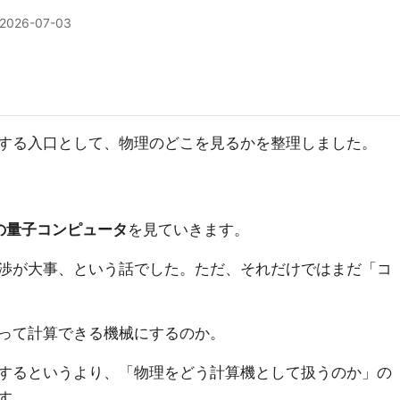
2026-07-03
する入口として、物理のどこを見るかを整理しました。
の量子コンピュータ
を見ていきます。
渉が大事、という話でした。ただ、それだけではまだ「コ
って計算できる機械にするのか。
するというより、「物理をどう計算機として扱うのか」の
す。