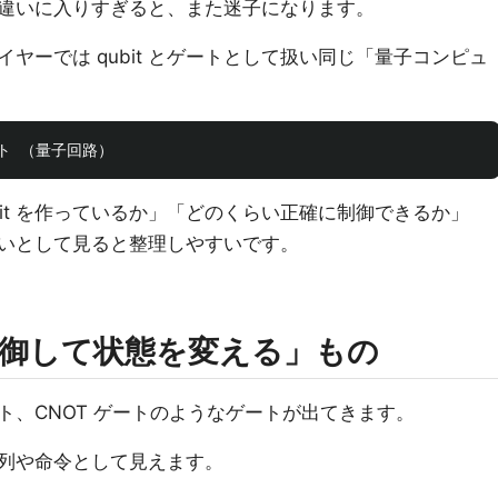
違いに入りすぎると、また迷子になります。
ヤーでは qubit とゲートとして扱い同じ「量子コンピュ
bit を作っているか」「どのくらい正確に制御できるか」
いとして見ると整理しやすいです。
御して状態を変える」もの
ート、CNOT ゲートのようなゲートが出てきます。
列や命令として見えます。