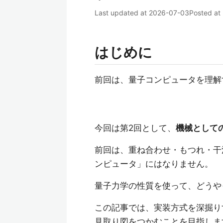
Last updated at
2026-07-03
Posted at
はじめに
前回は、量子コンピュータを理解
今回は第2回として、
機械として
前回は、重ね合わせ・もつれ・干
ンピュータ」にはなりません。
量子力学の性質を使って、どうや
この記事では、実装方式を深掘り
見取り図をつかむことを目指しま