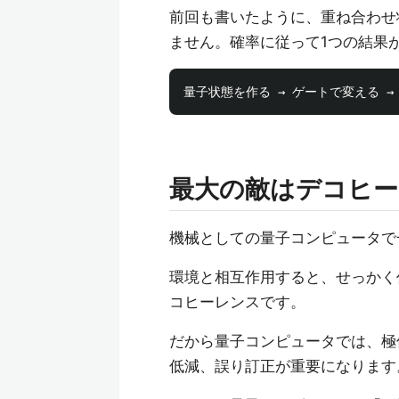
前回も書いたように、重ね合わせ
ません。確率に従って1つの結果
最大の敵はデコヒー
機械としての量子コンピュータで
環境と相互作用すると、せっかく
コヒーレンスです。
だから量子コンピュータでは、極
低減、誤り訂正が重要になります