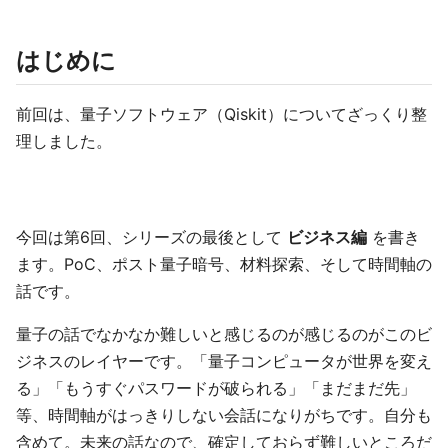
はじめに
前回は、量子ソフトウェア（Qiskit）についてざっくり整
理しました。
今回は第6回、シリーズの最後として
ビジネス編
を書き
ます。PoC、ポスト量子暗号、材料探索、そして時間軸の
話です。
量子の話でなかなか難しいと感じるのが感じるのがこのビ
ジネスのレイヤーです。「量子コンピュータが世界を変え
る」「もうすぐパスワードが破られる」「まだまだ先」
等、時間軸がはっきりしない会話になりがちです。自分も
含めて。未来の話なので、確定しておらず難しいところだ