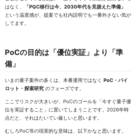
はなく、
「PQC移行は今、2030年代を見据えた準備」
という温度感が、提案でも社内説明でも一番外さない気が
してます。
PoCの目的は「優位実証」より「準
備」
いまの量子案件の多くは、本番運用ではなく
PoC・パイ
ロット・探索研究
のフェーズです。
ここでリスクが大きいが、PoCのゴールを「今すぐ量子優
位を実証すること」に置いてしまうことです。2026年時
点だと、それはたいてい厳しいと思います。
むしろPoC等の現実的な意味は、以下かなと思います。