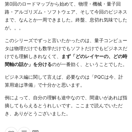
第0回のロードマップから始めて、物理・機械・量子回
路・アルゴリズム・ソフトウェア、そして今回のビジネス
まで、なんとか一周できました。終盤、息切れ気味でした
が。。。
このシリーズでずっと言いたかったのは、量子コンピュー
タは物理だけでも数学だけでもソフトだけでもビジネスだ
けでも理解しきれなくて、
まず「どのレイヤーの、どの時
間軸の話か」を分ける
のが一番効く、ということでした。
ビジネス編に関して言えば、必要なのは「PQCは今、計
算用途は準備」で十分かと思います。
例によって、自分の理解も途中なので、間違いがあれば指
摘してもらえるとうれしいです。ここまで読んでいただ
き、ありがとうございました。