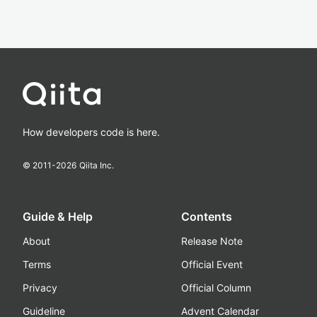
How developers code is here.
© 2011-
2026
Qiita Inc.
Guide & Help
Contents
About
Release Note
Terms
Official Event
Privacy
Official Column
Guideline
Advent Calendar