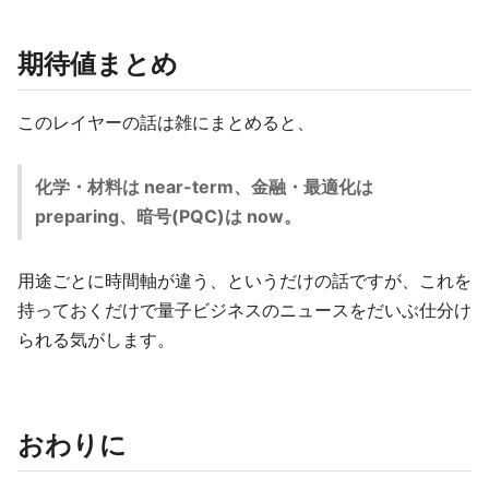
期待値まとめ
このレイヤーの話は雑にまとめると、
化学・材料は near-term、金融・最適化は
preparing、暗号(PQC)は now。
用途ごとに時間軸が違う、というだけの話ですが、これを
持っておくだけで量子ビジネスのニュースをだいぶ仕分け
られる気がします。
おわりに