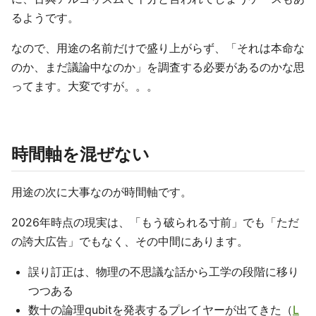
るようです。
なので、用途の名前だけで盛り上がらず、「それは本命な
のか、まだ議論中なのか」を調査する必要があるのかな思
ってます。大変ですが。。。
時間軸を混ぜない
用途の次に大事なのが時間軸です。
2026年時点の現実は、「もう破られる寸前」でも「ただ
の誇大広告」でもなく、その中間にあります。
誤り訂正は、物理の不思議な話から工学の段階に移り
つつある
数十の論理qubitを発表するプレイヤーが出てきた（
L