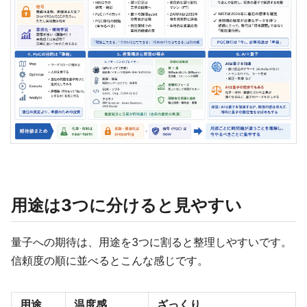
用途は3つに分けると見やすい
量子への期待は、用途を3つに割ると整理しやすいです。
信頼度の順に並べるとこんな感じです。
用途
温度感
ざっくり