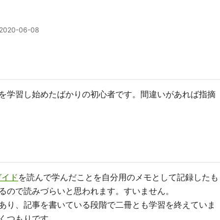
2020-06-08
を学習し始めたばかりの初心者です。間違いがあれば指摘
践ガイド
を読んで学んだことを自分用のメモとして記録したも
るので読みづらいと思われます。すいません。
あり、記事を書いている段階で二冊とも学習を終えていま
くつもりです。