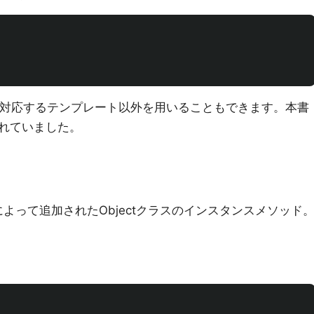
ンに対応するテンプレート以外を用いることもできます。本書
れていました。
Railsによって追加されたObjectクラスのインスタンスメソッド