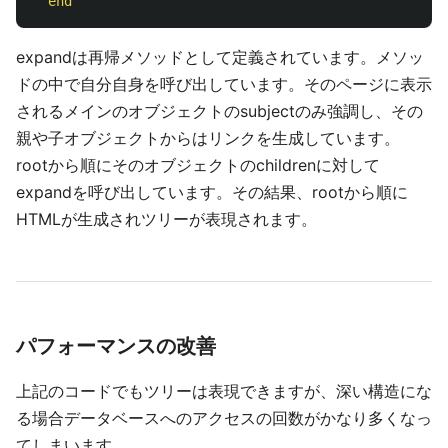
end
expandは再帰メソッドとして定義されています。メソッ
ドの中で自分自身を呼び出しています。そのページに表示
されるメインのオブジェクトのsubjectのみ強調し、その
親や子オブジェクトからはリンクを生成しています。
rootから順にそのオブジェクトのchildrenに対して
expandを呼び出しています。その結果、rootから順に
HTMLが生成されツリーが表現されます。
パフォーマンスの改善
上記のコードでもツリーは表現できますが、深い構造にな
る場合データベースへのアクセスの回数がかなり多くなっ
てしまいます。