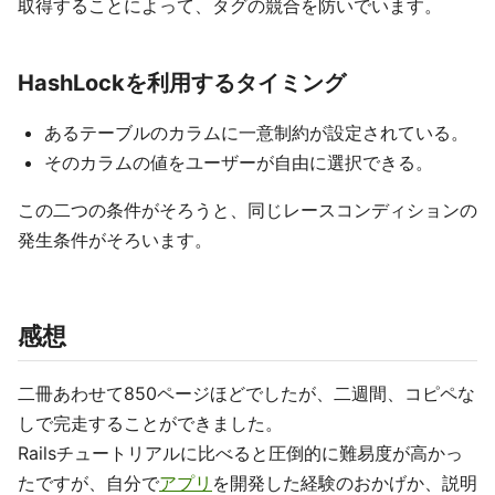
取得することによって、タグの競合を防いでいます。
HashLockを利用するタイミング
あるテーブルのカラムに一意制約が設定されている。
そのカラムの値をユーザーが自由に選択できる。
この二つの条件がそろうと、同じレースコンディションの
発生条件がそろいます。
感想
二冊あわせて850ページほどでしたが、二週間、コピペな
しで完走することができました。
Railsチュートリアルに比べると圧倒的に難易度が高かっ
たですが、自分で
アプリ
を開発した経験のおかげか、説明