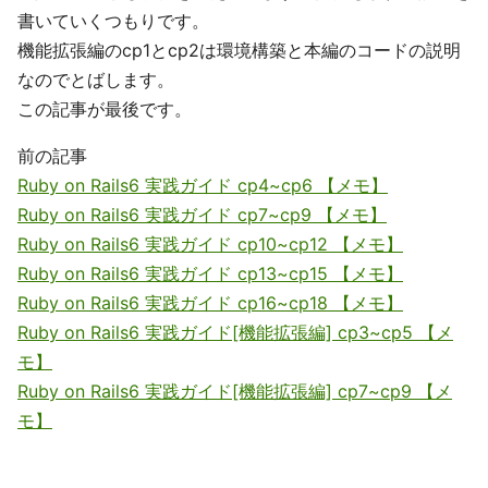
書いていくつもりです。
機能拡張編のcp1とcp2は環境構築と本編のコードの説明
なのでとばします。
この記事が最後です。
前の記事
Ruby on Rails6 実践ガイド cp4~cp6 【メモ】
Ruby on Rails6 実践ガイド cp7~cp9 【メモ】
Ruby on Rails6 実践ガイド cp10~cp12 【メモ】
Ruby on Rails6 実践ガイド cp13~cp15 【メモ】
Ruby on Rails6 実践ガイド cp16~cp18 【メモ】
Ruby on Rails6 実践ガイド[機能拡張編] cp3~cp5 【メ
モ】
Ruby on Rails6 実践ガイド[機能拡張編] cp7~cp9 【メ
モ】