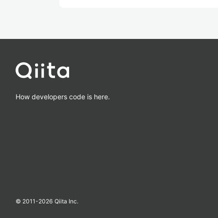
How developers code is here.
© 2011-
2026
Qiita Inc.