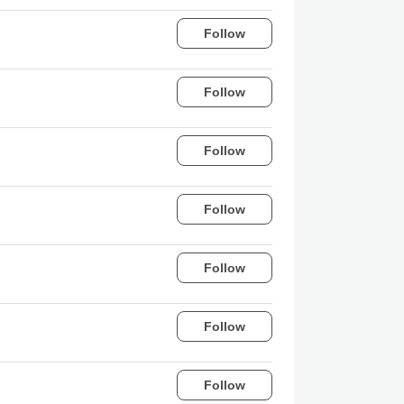
Follow
Follow
Follow
Follow
Follow
Follow
Follow