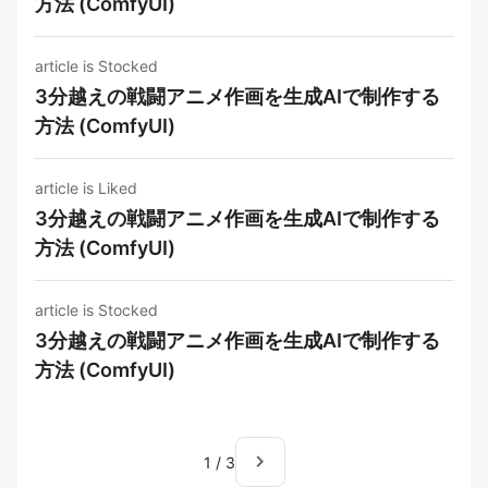
方法 (ComfyUI)
article is Stocked
3分越えの戦闘アニメ作画を生成AIで制作する
方法 (ComfyUI)
article is Liked
3分越えの戦闘アニメ作画を生成AIで制作する
方法 (ComfyUI)
article is Stocked
3分越えの戦闘アニメ作画を生成AIで制作する
方法 (ComfyUI)
navigate_next
1
/
3