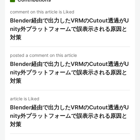
comment on this article is Liked
Blender経由で出力したVRMのCutout透過がU
nity外プラットフォームで誤表示される原因と
対策
posted a comment on this article
Blender経由で出力したVRMのCutout透過がU
nity外プラットフォームで誤表示される原因と
対策
article is Liked
Blender経由で出力したVRMのCutout透過がU
nity外プラットフォームで誤表示される原因と
対策