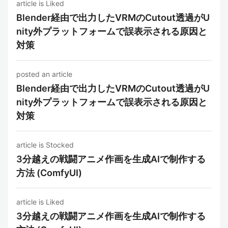
article is Liked
Blender経由で出力したVRMのCutout透過がU
nity外プラットフォームで誤表示される原因と
対策
posted an article
Blender経由で出力したVRMのCutout透過がU
nity外プラットフォームで誤表示される原因と
対策
article is Stocked
3分越えの戦闘アニメ作画を生成AIで制作する
方法 (ComfyUI)
article is Liked
3分越えの戦闘アニメ作画を生成AIで制作する