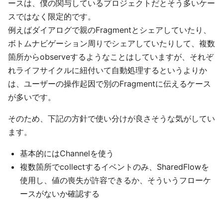
ースは、僕の関与しているプロジェクトだとそう多いケー
スではなく限定的です。
例えばダイアログで親のFragmentとシェアしていたり、
ボトムナビゲーション周りでシェアしていたりして、複数
箇所からobserveするようなことはしていますが、それぞ
れライフサイクルに紐付いて自動処理するというよりか
は、ユーザーの操作起因で別のFragmentに伝えるケース
が多いです。
そのため、下記の方針で使い分けが良さそうな気がしてい
ます。
基本的にはChannelを使う
複数箇所でcollectするイベントのみ、SharedFlowを
使用し、値の喪失が許容できるか、そういうフローケ
ースがないか確認する