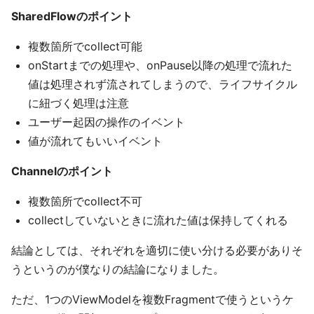
SharedFlowのポイント
複数箇所でcollect可能
onStartまでの処理や、onPause以降の処理で流れた
値は処理されず流されてしまうので、ライフサイクル
に紐づく処理は注意
ユーザー起因の操作のイベント
値が流れてもいいイベント
Channelのポイント
複数箇所でcollect不可
collectしていないときに流れた値は保持してくれる
結論としては、それぞれを適切に使い分ける必要がありそ
うというのが僕なりの結論になりました。
ただ、1つのViewModelを複数Fragmentで使うというケ