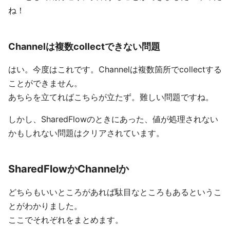
ね！
Channelは複数collectできない問題
はい。今度はこれです。Channelは複数箇所でcollectする
ことができません。
あちらを立てればこちらが立たず。難しい問題ですね。
しかし、SharedFlowのときにあった、値が処理されない
かもしれない問題はクリアされています。
SharedFlowかChannelか
どちらもいいところがあれば駄目なところもあるというこ
とがわかりました。
ここでそれぞれをまとめます。