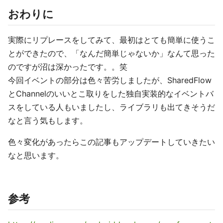
おわりに
実際にリプレースをしてみて、最初はとても簡単に使うこ
とができたので、「なんだ簡単じゃないか」なんて思った
のですが沼は深かったです。。笑
今回イベントの部分は色々苦労しましたが、SharedFlow
とChannelのいいとこ取りをした独自実装的なイベントバ
スをしている人もいましたし、ライブラリも出てきそうだ
なと言う気もします。
色々変化があったらこの記事もアップデートしていきたい
なと思います。
参考