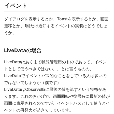
イベント
ダイアログを表示するとか、Toastを表示するとか、画面
遷移とか、1回だけ通知するイベントの実装はどうでしょ
うか。
LiveDataの場合
LiveDataはあくまで状態管理用のものであって、イベン
トとして使うべきではない。。とは言うものの、
LiveDataでイベントバス的なことをしている人は多いの
ではないでしょうか（僕です）
LiveDataはObserve時に最後の値を流すという特徴があ
ります。これのおかげで、画面回転や復帰時に最新の値が
画面に表示されるのですが、イベントバスとして使うとイ
ベントの再発火が起きてしまいます。