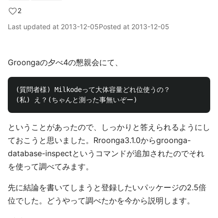
2
Last updated at
2013-12-05
Posted at
2013-12-05
Groongaの夕べ4の懇親会にて、
(質問者様) Milkodeって大体容量どれ位使うの？

ということがあったので、しっかりと答えられるようにし
ておこうと思いました。Rroonga3.1.0からgroonga-
database-inspectというコマンドが追加されたのでそれ
を使って調べてみます。
先に結論を書いてしまうと登録したいパッケージの2.5倍
位でした。どうやって調べたかを今から説明します。