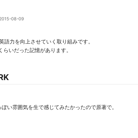
2015-08-09
英語力を向上させていく取り組みです。
0点くらいだった記憶があります。
RK
alsっぽい雰囲気を生で感じてみたかったので原著で。