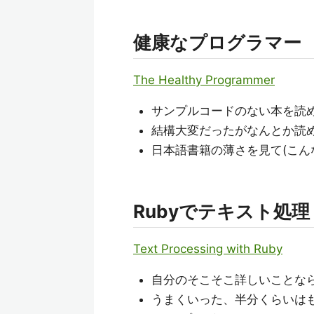
健康なプログラマー
The Healthy Programmer
サンプルコードのない本を読
結構大変だったがなんとか読め
日本語書籍の薄さを見て(こん
Rubyでテキスト処理
Text Processing with Ruby
自分のそこそこ詳しいことな
うまくいった、半分くらいは