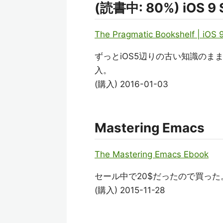
(読書中: 80%) iOS 9 
The Pragmatic Bookshelf | iOS
ずっとiOS5辺りの古い知識のま
入。
(購入) 2016-01-03
Mastering Emacs
The Mastering Emacs Ebook
セール中で20$だったので買っ
(購入) 2015-11-28