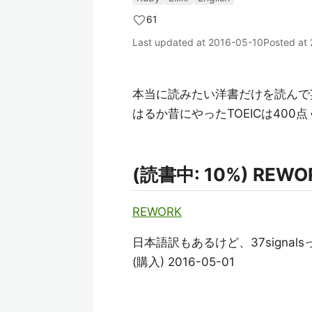
61
Last updated at
2016-05-10
Posted at
本当に読みたい洋書だけを読んで
はるか昔にやったTOEICは40
(読書中: 10%) REWO
REWORK
日本語訳もあるけど、37sign
(購入) 2016-05-01