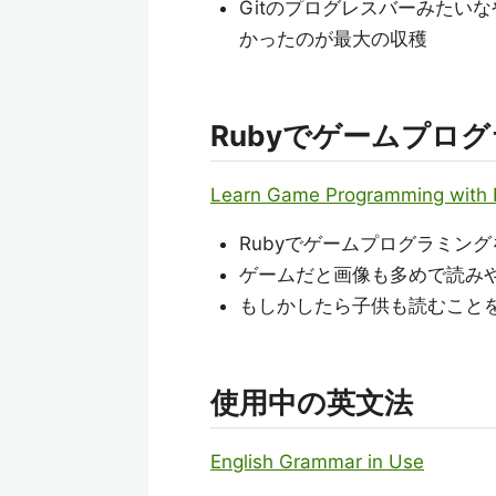
Gitのプログレスバーみたいな
かったのが最大の収穫
Rubyでゲームプロ
Learn Game Programming with
Rubyでゲームプログラミン
ゲームだと画像も多めで読み
もしかしたら子供も読むこと
使用中の英文法
English Grammar in Use