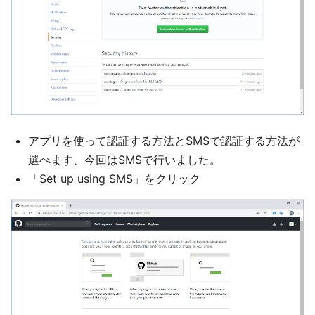
アプリを使って認証する方法とSMSで認証する方法が
選べます、今回はSMSで行いました。
「Set up using SMS」をクリック