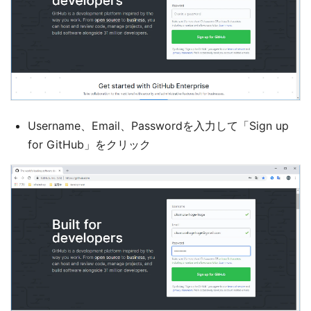
Username、Email、Passwordを入力して「Sign up
for GitHub」をクリック