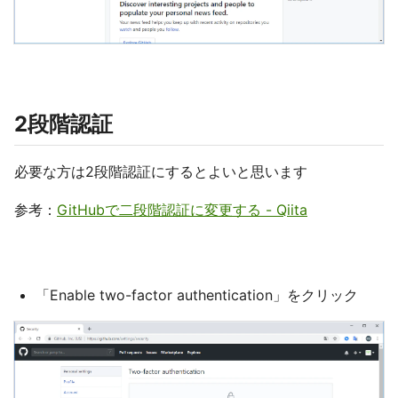
2段階認証
必要な方は2段階認証にするとよいと思います
参考：
GitHubで二段階認証に変更する - Qiita
「Enable two-factor authentication」をクリック