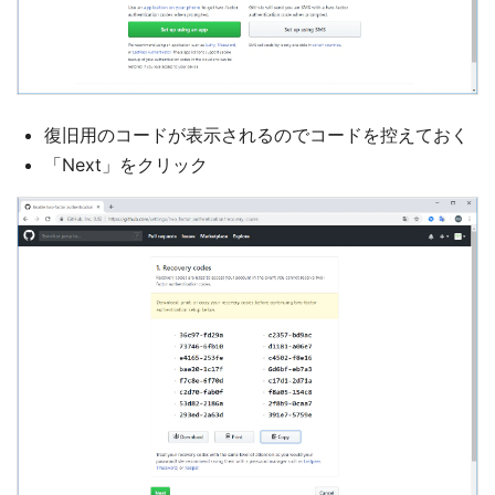
復旧用のコードが表示されるのでコードを控えておく
「Next」をクリック