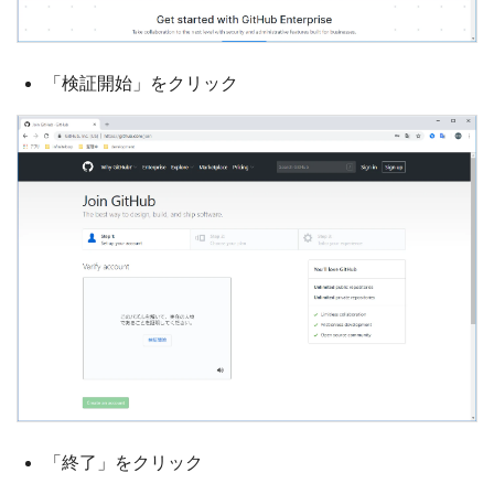
「検証開始」をクリック
「終了」をクリック