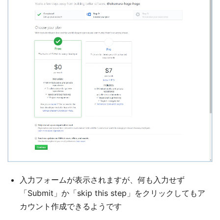
入力フォームが表示されますが、何も入力せず
「Submit」か「skip this step」をクリックしてもア
カウント作成できるようです