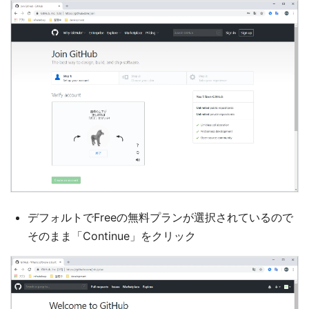
デフォルトでFreeの無料プランが選択されているので
そのまま「Continue」をクリック