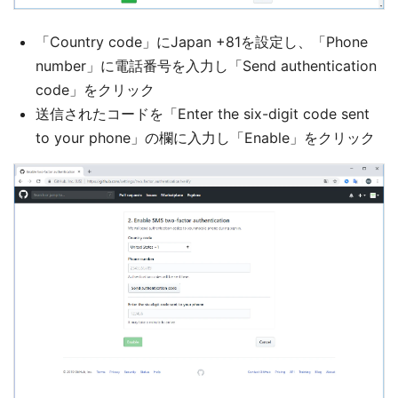
「Country code」にJapan +81を設定し、「Phone
number」に電話番号を入力し「Send authentication
code」をクリック
送信されたコードを「Enter the six-digit code sent
to your phone」の欄に入力し「Enable」をクリック