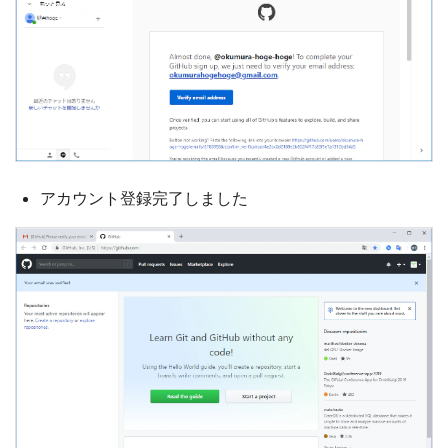
アカウント登録完了しました