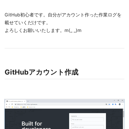
GitHub初心者です。自分がアカウント作った作業ログを
載せていくだけです。
よろしくお願いいたします。m(_ _)m
GitHubアカウント作成