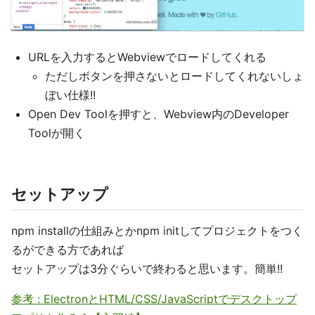
URLを入力するとWebviewでロードしてくれる
ただしボタンを押さないとロードしてくれないしょ
ぼい仕様!!
Open Dev Toolを押すと、Webview内のDeveloper
Toolが開く
セットアップ
npm installの仕組みとかnpm initしてプロジェクトをつく
るができる方であれば
セットアップは3分ぐらいで終わると思います。簡単!!
参考 : ElectronとHTML/CSS/JavaScriptでデスクトップ