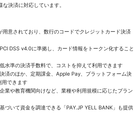
ど多様な決済に対応しています。
PIが用意されており、数行のコードでクレジットカード決済
のPCI DSS v4.0に準拠し、カード情報をトークン化すること
界最低水準の決済手数料で、コストを抑えて利用できます
決済のほか、定期課金、Apple Pay、プラットフォーム決
利用できます
ャー企業や教育機関向けなど、業種や利用規模に応じたプラン
基づいて資金を調達できる「PAY.JP YELL BANK」も提供