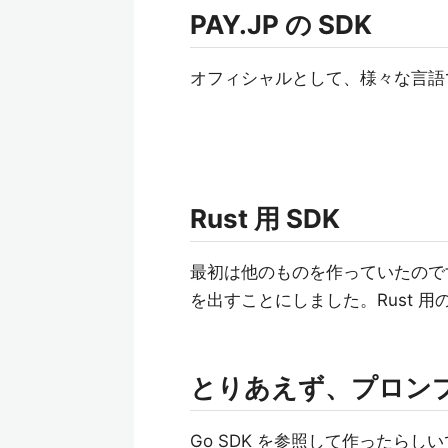
PAY.JP の SDK
オフィシャルとして、様々な言語で
Rust 用 SDK
最初は他のものを作っていたので
を出すことにしました。Rust 用
とりあえず、プロン
Go SDK を参照して作ったら