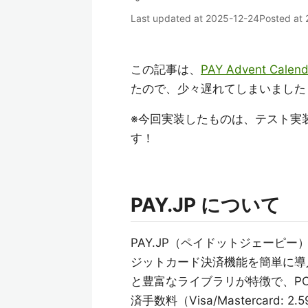
Last updated at
2025-12-24
Posted at
この記事は、
PAY Advent Calend
たので、少々遅れてしまいました
※今回実装したものは、テスト実
す！
PAY.JP について
PAY.JP（ペイドットジェーピ
ジットカード決済機能を簡単に導
と豊富なライブラリが特徴で、PC
済手数料（Visa/Mastercar