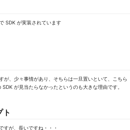
 SDK が実装されています
すが、少々事情があり、そちらは一旦置いといて、こちら
の SDK が見当たらなかったというのも大きな理由です。
プト
しいですが、長いですね・・・