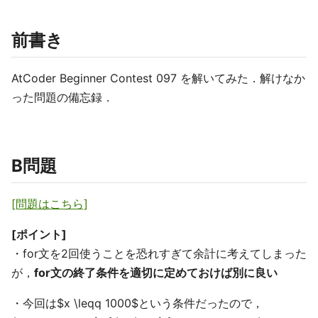
前書き
AtCoder Beginner Contest 097 を解いてみた．解けなか
った問題の備忘録．
B問題
[問題はこちら]
[ポイント]
・for文を2回使うことを恐れすぎて余計に考えてしまった
が，
for文の終了条件を適切に定めておけば別に良い
・今回は$x \leqq 1000$という条件だったので，