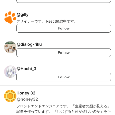
@
gilly
デザイナーです。 React勉強中です。
Follow
@
dialog-riku
Follow
@
Hachi_3
Follow
Honey 32
@
honey32
フロントエンドエンジニアです。 「生産者の顔が見える」
記事を作っています。 「〇〇すると何が嬉しいのか」をキ