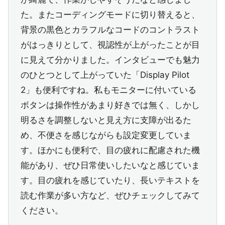
た。またコーディングモードに切り替えると、
背景の黒色とカラフルなコードのコントラスト
がはっきりとして、視認性が上がったことが目
に見えて分かりました。インタビューでも魅力
のひとつとして上がっていた「Display Pilot
2」も便利ですね。私もモニターに付いている
ボタンは操作性があまり好きでは無く、しかし
明るさを調整しないと見え方に支障が出るた
め、不便さを感じながらも設定変更していま
す。ほかにも便利で、目の疲れに配慮された機
能があり、ぜひ日常使いしたいなと感じていま
す。目の疲れを感じていたり、長いテキストを
読む作業が多い方など、ぜひチェックしてみて
ください。