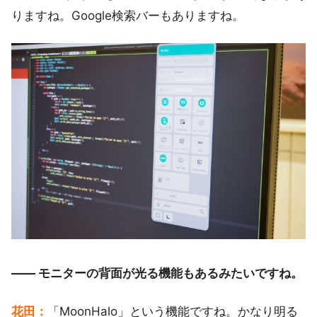
りますね。Google検索バーもありますね。
―― モニターの背面が光る機能もあるみたいですね。
花田：
「MoonHalo」という機能ですね。かなり明る