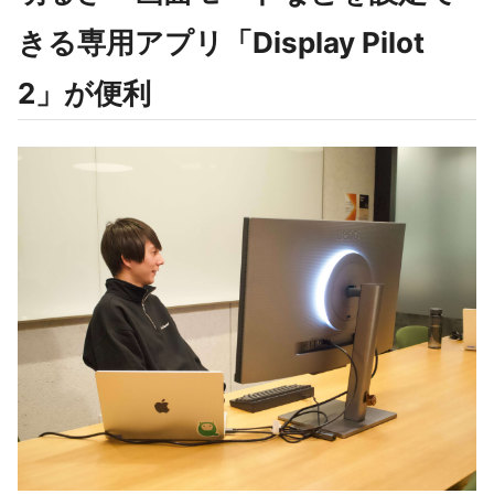
きる専用アプリ「Display Pilot
2」が便利