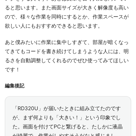
ると思います。また画面サイズが大きく解像度も高い
ので、様々な作業を同時にするとか、作業スペースが
欲しい人にもおすすめできると思います。
あと僕みたいに作業に集中しすぎて、部屋が暗くなっ
てきてもコードを書き続けてしまうような人には、明
るさを自動調整してくれるのでぜひ使ってみてほしい
です！
編集後記
「RD320U」が届いたときに組み立てたのです
が、まず何よりも「大きい！」という印象でし
た。画面を付けてPCと繋げると、たしかに液晶
が綺麗で、作業がしやすそうだなと感じまし