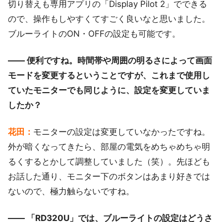
切り替えも専用アプリの「Display Pilot 2」でできる
ので、操作もしやすくてすごく良いなと思いました。
ブルーライトのON・OFFの設定も可能です。
―― 便利ですね。時間帯や周囲の明るさによって画面
モードを変更するということですが、これまで使用し
ていたモニターでも同じように、設定を変更していま
したか？
花田：
モニターの設定は変更していなかったですね。
外が暗くなってきたら、部屋の電気をめちゃめちゃ明
るくするとかして調整していました（笑）。先ほども
お話した通り、モニター下のボタンはあまり好きでは
ないので、極力触らないですね。
―― 「RD320U」では、ブルーライトの設定はどうさ