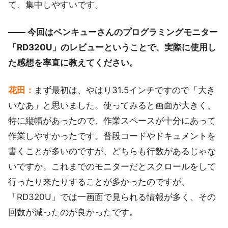
て、集中しやすいです。
―― 今回はベンキューさんのプログラミングモニター
「RD320U」のレビューということで、実際に使用し
た感想を率直に教えてください。
花田：
まず最初は、やはり31.5インチですので「大き
いなあ」と思いました。使ってみると画面が大きく、
特に縦幅があったので、作業スペースが十分にあって
作業しやすかったです。普段コードやドキュメントを
書くことが多いのですが、どちらも行数があるじゃな
いですか。これまでのモニターだとスクロールをして
行ったり来たりすることが多かったのですが、
「RD320U」では一画面で見られる情報が多く、その
回数が減ったのが良かったです。