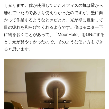
く光ります。僕が使用していたオフィスの机は壁から
離れていたのであまり使えなかったのですが、壁に向
かって作業するようなときだとと、光が壁に反射して
目の疲れを和らげてくれるようです。僕はモニター下
に物をおくことがあって、「MoonHalo」をONにする
と手元が見やすかったので、そのような使い方もでき
ると思います。