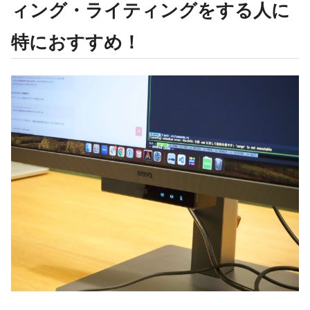
ィング・ライティングをする人に
特におすすめ！