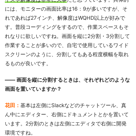
には、モニターの画面比率は16：9が多いですが、そ
れであれば27インチ、解像度はWQHD以上が好みで
す。普段コーディングをするので、作業スペースもそ
れなりに欲しいですね。画面を縦に2分割・3分割して
作業することが多いので、自宅で使用しているワイド
スクリーンのように、分割してもある程度横幅を取れ
るものが良いです。
―― 画面を縦に分割するときは、それぞれどのような
画面を置いていますか？
花田：
基本は左側にSlackなどのチャットツール、真
ん中にエディター、右側にドキュメントとかを置いて
います。2分割のときは左側にエディタで右側に開発
環境ですね。