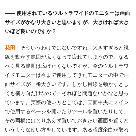
―― 使用されているウルトラワイドのモニターは画面
サイズがかなり大きいと思いますが、大きければ大き
いほど良いのですか？
花田：
そういうわけではないですね。大きすぎると視
線を動かす範囲が広くなって疲れてしまうので。なる
べく見る範囲は広げたくないですが、今のウルトラワ
イドモニターは今まで使用してきたモニターの中で画
面サイズが一番大きいです。しかし目線を動かすとし
ても横方向だけなので、それほど問題ないかなと思っ
ています。実際の使い方としては、画面中央にメイン
で使用するページを開いたりツールを置いたりして、
その両橋にはとりあえず置いておきたい画面を置くと
いうような使い方をしています。ある程度余白が取れ