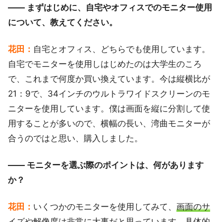
―― まずはじめに、自宅やオフィスでのモニター使用
について、教えてください。
花田：
自宅とオフィス、どちらでも使用しています。
自宅でモニターを使用しはじめたのは大学生のころ
で、これまで何度か買い換えています。今は縦横比が
21：9で、34インチのウルトラワイドスクリーンのモ
ニターを使用しています。僕は画面を縦に分割して使
用することが多いので、横幅の長い、湾曲モニターが
合うのではと思い、購入しました。
―― モニターを選ぶ際のポイントは、何があります
か？
花田：
いくつかのモニターを使用してみて、
画面のサ
イズや解像度は非常に大事
だと思っています。具体的