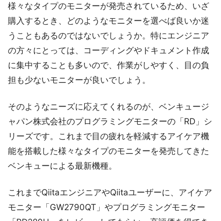
様々なタイプのモニターが発売されているため、いざ
購入するとき、どのようなモニターを選べば良いか迷
うこともあるのではないでしょうか。特にエンジニア
の方々にとっては、コーディングやドキュメント作成
に集中することも多いので、作業がしやすく、目の負
担も少ないモニターが良いでしょう。
そのようなニーズに応えてくれるのが、ベンキュージ
ャパン株式会社のプログラミングモニターの「RD」シ
リーズです。これまで目の疲れを軽減するアイケア機
能を搭載した様々なタイプのモニターを発売してきた
ベンキューによる最新機種。
これまでQiitaエンジニアやQiitaユーザーに、アイケア
モニター「GW2790QT」やプログラミングモニター