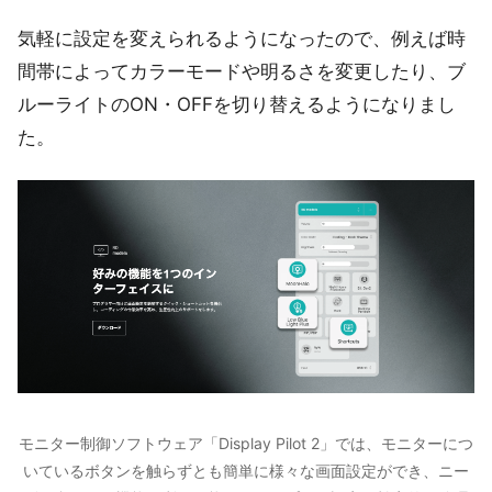
気軽に設定を変えられるようになったので、例えば時
間帯によってカラーモードや明るさを変更したり、ブ
ルーライトのON・OFFを切り替えるようになりまし
た。
モニター制御ソフトウェア「Display Pilot 2」では、モニターにつ
いているボタンを触らずとも簡単に様々な画面設定ができ、ニー