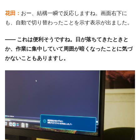
花田：
おー、結構一瞬で反応しますね。画面右下に
も、自動で切り替わったことを示す表示が出ました。
―― これは便利そうですね。日が落ちてきたときと
か、作業に集中していて周囲が暗くなったことに気づ
かないこともありますし。