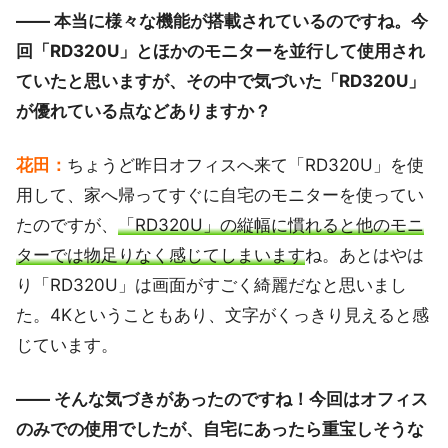
―― 本当に様々な機能が搭載されているのですね。今
回「RD320U」とほかのモニターを並行して使用され
ていたと思いますが、その中で気づいた「RD320U」
が優れている点などありますか？
花田：
ちょうど昨日オフィスへ来て「RD320U」を使
用して、家へ帰ってすぐに自宅のモニターを使ってい
たのですが、
「RD320U」の縦幅に慣れると他のモニ
ターでは物足りなく感じてしまいます
ね。あとはやは
り「RD320U」は画面がすごく綺麗だなと思いまし
た。4Kということもあり、文字がくっきり見えると感
じています。
―― そんな気づきがあったのですね！今回はオフィス
のみでの使用でしたが、自宅にあったら重宝しそうな