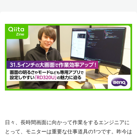
日々、長時間画面に向かって作業をするエンジニアに
とって、モニターは重要な仕事道具の1つです。昨今は