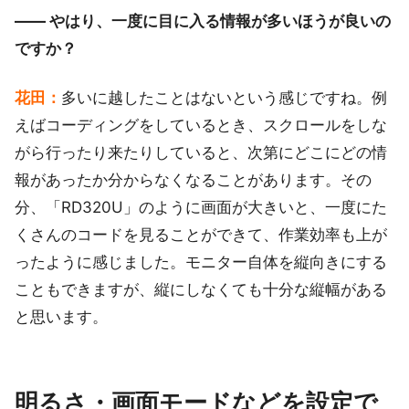
―― やはり、一度に目に入る情報が多いほうが良いの
ですか？
花田：
多いに越したことはないという感じですね。例
えばコーディングをしているとき、スクロールをしな
がら行ったり来たりしていると、次第にどこにどの情
報があったか分からなくなることがあります。その
分、「RD320U」のように画面が大きいと、一度にた
くさんのコードを見ることができて、作業効率も上が
ったように感じました。モニター自体を縦向きにする
こともできますが、縦にしなくても十分な縦幅がある
と思います。
明るさ・画面モードなどを設定で