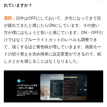
れていますか？
花田：
日中はOFFにしておいて、夕方になってきて目
が疲れてきたと感じたらONにしています。その使い
方が僕にはちょうど良いと感じています。ON・OFFだ
けではなくブルーライトカットのレベルも調整でき
て、強くするほど黄色味が増していきます。画面モー
ドの切り替えを含め簡単に設定変更ができるので、眩
しさとかを感じることはなくなりました。