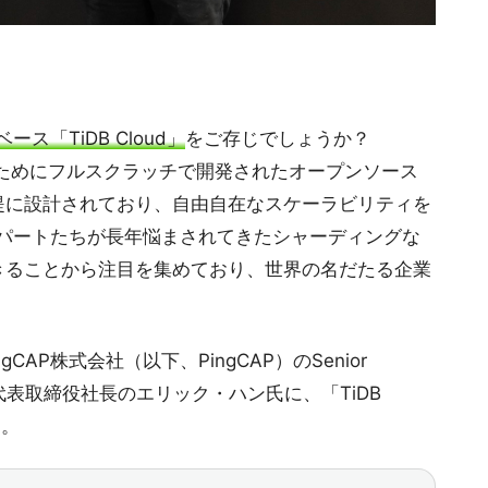
ス「TiDB Cloud」
をご存じでしょうか？
供するためにフルスクラッチで開発されたオープンソース
提に設計されており、自由自在なスケーラビリティを
スパートたちが長年悩まされてきたシャーディングな
きることから注目を集めており、世界の名だたる企業
gCAP株式会社（以下、PingCAP）のSenior
日本法人代表取締役社長のエリック・ハン氏に、「TiDB
た。