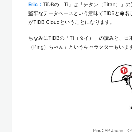
Eric：
TiDBの「Ti」は「チタン（Titan
堅牢なデータベースという意味でTiDBと命
がTiDB Cloudということになります。
ちなみにTiDBの「Ti（タイ）」の読みと、
（Ping）ちゃん」というキャラクターもいま
PingCAP Jap