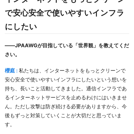
で安心安全で使いやすいインフラ
にしたい
――JPAAWGが目指している「世界観」を教えてくだ
さい。
櫻庭 :
私たちは、インターネットをもっとクリーンで
安心安全で使いやすいインフラにしたいという想いを
持ち、長いこと活動してきました。通信インフラであ
るインターネットサービスを止めるわけにはいきませ
ん。ただし攻撃は防ぎ続ける必要がありますから、今
後もずっと対策していくことが大切だと思っていま
す。