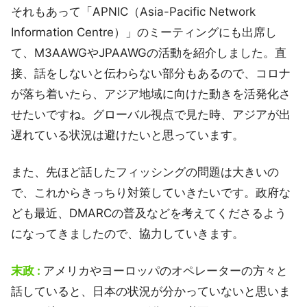
それもあって「APNIC（Asia-Pacific Network
Information Centre）」のミーティングにも出席し
て、M3AAWGやJPAAWGの活動を紹介しました。直
接、話をしないと伝わらない部分もあるので、コロナ
が落ち着いたら、アジア地域に向けた動きを活発化さ
せたいですね。グローバル視点で見た時、アジアが出
遅れている状況は避けたいと思っています。
また、先ほど話したフィッシングの問題は大きいの
で、これからきっちり対策していきたいです。政府な
ども最近、DMARCの普及などを考えてくださるよう
になってきましたので、協力していきます。
末政 :
アメリカやヨーロッパのオペレーターの方々と
話していると、日本の状況が分かっていないと思いま