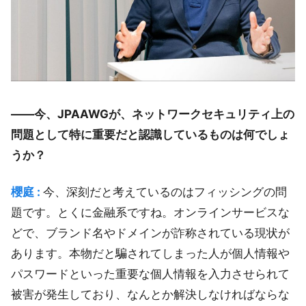
――今、JPAAWGが、ネットワークセキュリティ上の
問題として特に重要だと認識しているものは何でしょ
うか？
櫻庭 :
今、深刻だと考えているのはフィッシングの問
題です。とくに金融系ですね。オンラインサービスな
どで、ブランド名やドメインが詐称されている現状が
あります。本物だと騙されてしまった人が個人情報や
パスワードといった重要な個人情報を入力させられて
被害が発生しており、なんとか解決しなければならな