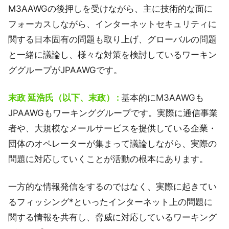
M3AAWGの後押しを受けながら、主に技術的な面に
フォーカスしながら、インターネットセキュリティに
関する日本固有の問題も取り上げ、グローバルの問題
と一緒に議論し、様々な対策を検討しているワーキン
ググループがJPAAWGです。
末政 延浩氏（以下、末政） :
基本的にM3AAWGも
JPAAWGもワーキンググループです。実際に通信事業
者や、大規模なメールサービスを提供している企業・
団体のオペレーターが集まって議論しながら、実際の
問題に対応していくことが活動の根本にあります。
一方的な情報発信をするのではなく、実際に起きてい
るフィッシング*といったインターネット上の問題に
関する情報を共有し、脅威に対応しているワーキング