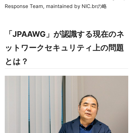
Response Team, maintained by NIC.brの略
「JPAAWG」が認識する現在のネ
ットワークセキュリティ上の問題
とは？