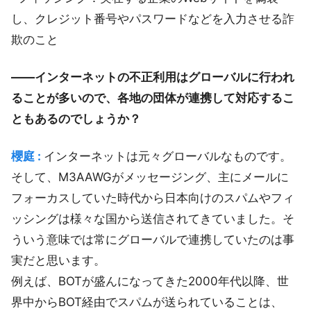
し、クレジット番号やパスワードなどを入力させる詐
欺のこと
――インターネットの不正利用はグローバルに行われ
ることが多いので、各地の団体が連携して対応するこ
ともあるのでしょうか？
櫻庭 :
インターネットは元々グローバルなものです。
そして、M3AAWGがメッセージング、主にメールに
フォーカスしていた時代から日本向けのスパムやフィ
ッシングは様々な国から送信されてきていました。そ
ういう意味では常にグローバルで連携していたのは事
実だと思います。
例えば、BOTが盛んになってきた2000年代以降、世
界中からBOT経由でスパムが送られていることは、