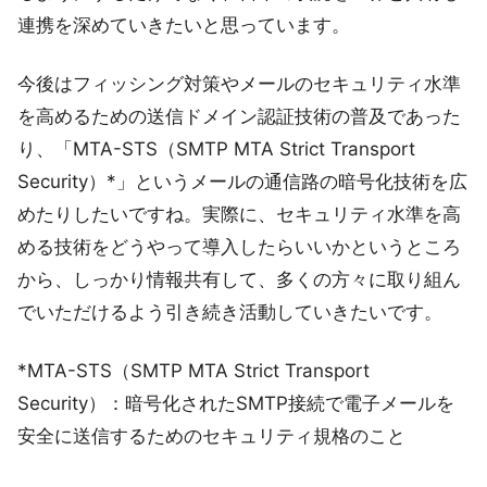
連携を深めていきたいと思っています。
今後はフィッシング対策やメールのセキュリティ水準
を高めるための送信ドメイン認証技術の普及であった
り、「MTA-STS（SMTP MTA Strict Transport
Security）*」というメールの通信路の暗号化技術を広
めたりしたいですね。実際に、セキュリティ水準を高
める技術をどうやって導入したらいいかというところ
から、しっかり情報共有して、多くの方々に取り組ん
でいただけるよう引き続き活動していきたいです。
*MTA-STS（SMTP MTA Strict Transport
Security）：暗号化されたSMTP接続で電子メールを
安全に送信するためのセキュリティ規格のこと