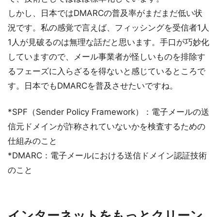
しかし、日本ではDMARCの普及率がまだまだ低い状
況です。私の感覚で言えば、フィッシングを受信者1人
1人が見破るのは無理な話だと思います。手口が巧妙化
していますので、メール事業者が怪しいものを排除す
るフェーズに入らざるを得ないと感じているところで
す。日本でもDMARCを普及させたいですね。
*SPF（Sender Policy Framework）：電子メールの送
信元ドメインが詐称されていないかを検査するための
仕組みのこと
*DMARC：電子メールにおける送信ドメイン認証技術
のこと
インターネットをもっとクリーン