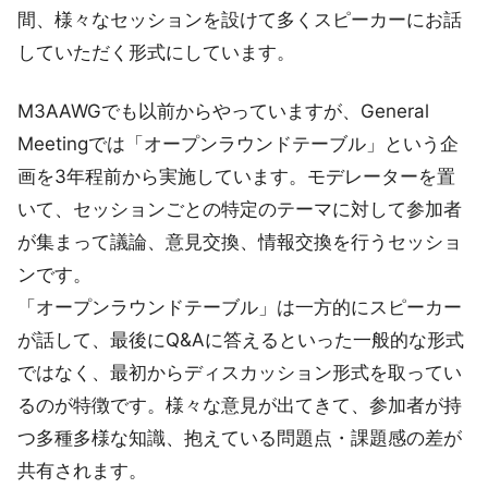
間、様々なセッションを設けて多くスピーカーにお話
していただく形式にしています。
M3AAWGでも以前からやっていますが、General
Meetingでは「オープンラウンドテーブル」という企
画を3年程前から実施しています。モデレーターを置
いて、セッションごとの特定のテーマに対して参加者
が集まって議論、意見交換、情報交換を行うセッショ
ンです。
「オープンラウンドテーブル」は一方的にスピーカー
が話して、最後にQ&Aに答えるといった一般的な形式
ではなく、最初からディスカッション形式を取ってい
るのが特徴です。様々な意見が出てきて、参加者が持
つ多種多様な知識、抱えている問題点・課題感の差が
共有されます。