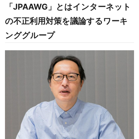
「JPAAWG」とはインターネット
の不正利用対策を議論するワーキ
ンググループ