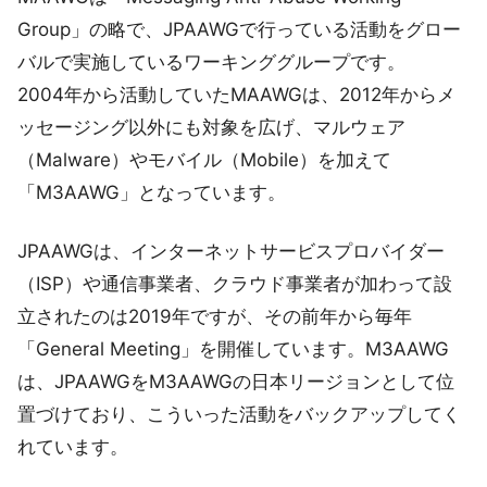
Group」の略で、JPAAWGで行っている活動をグロー
バルで実施しているワーキンググループです。
2004年から活動していたMAAWGは、2012年からメ
ッセージング以外にも対象を広げ、マルウェア
（Malware）やモバイル（Mobile）を加えて
「M3AAWG」となっています。
JPAAWGは、インターネットサービスプロバイダー
（ISP）や通信事業者、クラウド事業者が加わって設
立されたのは2019年ですが、その前年から毎年
「General Meeting」を開催しています。M3AAWG
は、JPAAWGをM3AAWGの日本リージョンとして位
置づけており、こういった活動をバックアップしてく
れています。