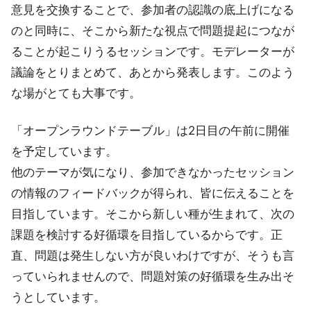
意見を交換することで、参加者の認識の底上げになる
のと同時に、そこから新たな視点で問題提起につなが
ることが起こりうるセッションです。モデレーターが
議論をとりまとめて、あとから発表します。このよう
な場がとても大事です。
「オープンラウンドテーブル」は2日目の午前に開催
を予定しています。
他のテーマが気になり、参加できなかったセッション
の情報のフィードバックが得られ、皆に伝えることを
目指しています。そこから新しい種が生まれて、次の
課題を検討する好循環を目指しているからです。正
直、問題は発生しない方が良いわけですが、そうも言
っていられませんので、問題対策の好循環を生み出そ
うとしています。