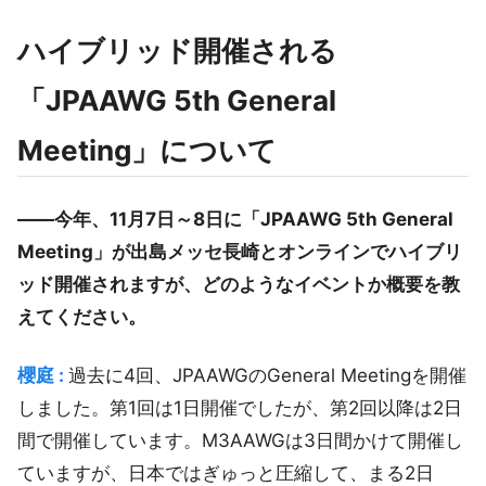
ハイブリッド開催される
「JPAAWG 5th General
Meeting」について
――今年、11月7日～8日に「JPAAWG 5th General
Meeting」が出島メッセ長崎とオンラインでハイブリ
ッド開催されますが、どのようなイベントか概要を教
えてください。
櫻庭 :
過去に4回、JPAAWGのGeneral Meetingを開催
しました。第1回は1日開催でしたが、第2回以降は2日
間で開催しています。M3AAWGは3日間かけて開催し
ていますが、日本ではぎゅっと圧縮して、まる2日