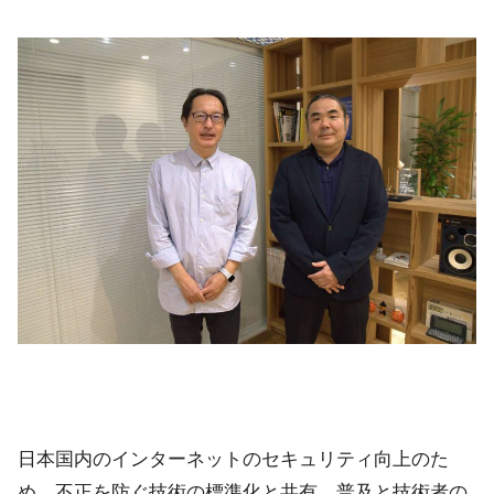
日本国内のインターネットのセキュリティ向上のた
め、不正を防ぐ技術の標準化と共有、普及と技術者の