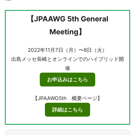
【JPAAWG 5th General
Meeting】
2022年11月7日（月）〜8日（火）
出島メッセ長崎とオンラインでのハイブリッド開
催
お申込みはこちら
【JPAAWG5th 概要ページ】
詳細はこちら