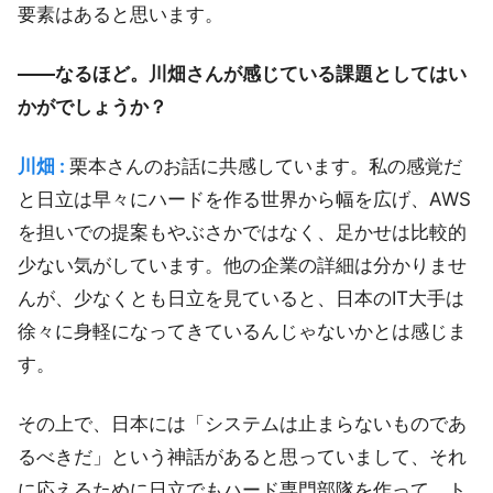
要素はあると思います。
――なるほど。川畑さんが感じている課題としてはい
かがでしょうか？
川畑 :
栗本さんのお話に共感しています。私の感覚だ
と日立は早々にハードを作る世界から幅を広げ、AWS
を担いでの提案もやぶさかではなく、足かせは比較的
少ない気がしています。他の企業の詳細は分かりませ
んが、少なくとも日立を見ていると、日本のIT大手は
徐々に身軽になってきているんじゃないかとは感じま
す。
その上で、日本には「システムは止まらないものであ
るべきだ」という神話があると思っていまして、それ
に応えるために日立でもハード専門部隊を作って、ト