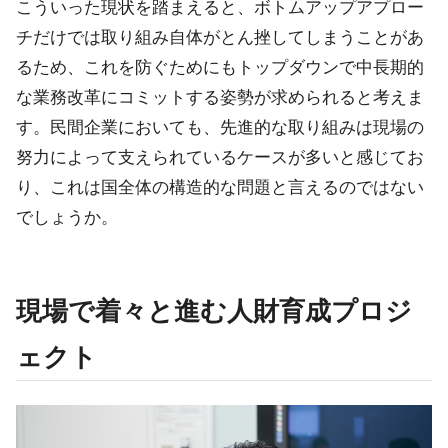
こういった現状を踏まえると、ボトムアップアプロー
チだけでは取り組み自体がとん挫してしまうことがあ
るため、これを防ぐためにもトップダウンで中長期的
な業務改革にコミットする姿勢が求められると考えま
す。民間企業においても、先進的な取り組みは現場の
努力によって支えられているケースが多いと感じてお
り、これは国全体の構造的な問題と言えるのではない
でしょうか。
現場で着々と進む人財育成プロジ
ェクト