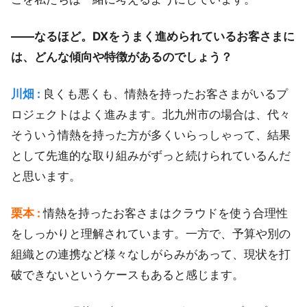
――なるほど。DXをうまく進められているお客さまに
は、どんな傾向や特徴があるのでしょう？
川畑 :
良くも悪くも、情熱を持ったお客さまがいるプ
ロジェクトはよく進みます。北九州市の場合は、代々
そういう情熱を持った方が多くいらっしゃって、結果
として先進的な取り組みがずっと続けられているんだ
と思います。
栗本 :
情熱を持ったお客さまはクラウドを使う合理性
をしっかりと理解されています。一方で、予算や別の
組織との連携など様々なしがらみがあって、現状を打
破できないというケースもあると感じます。