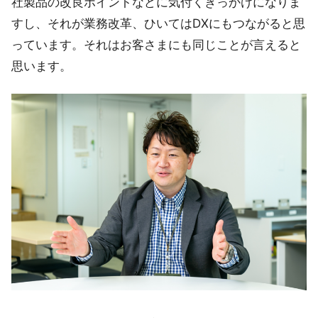
社製品の改良ポイントなどに気付くきっかけになりま
すし、それが業務改革、ひいてはDXにもつながると思
っています。それはお客さまにも同じことが言えると
思います。