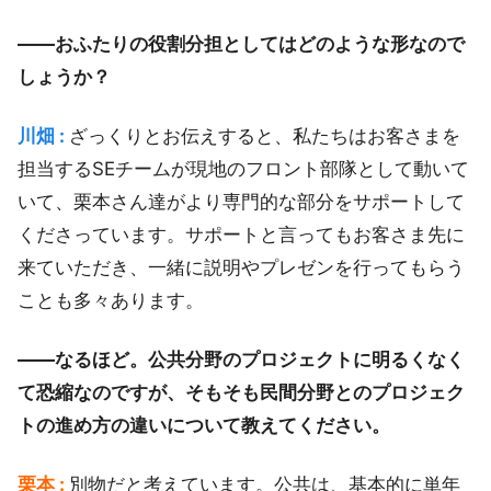
――おふたりの役割分担としてはどのような形なので
しょうか？
川畑 :
ざっくりとお伝えすると、私たちはお客さまを
担当するSEチームが現地のフロント部隊として動いて
いて、栗本さん達がより専門的な部分をサポートして
くださっています。サポートと言ってもお客さま先に
来ていただき、一緒に説明やプレゼンを行ってもらう
ことも多々あります。
――なるほど。公共分野のプロジェクトに明るくなく
て恐縮なのですが、そもそも民間分野とのプロジェク
トの進め方の違いについて教えてください。
栗本 :
別物だと考えています。公共は、基本的に単年