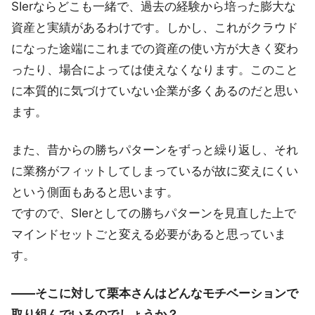
SIerならどこも一緒で、過去の経験から培った膨大な
資産と実績があるわけです。しかし、これがクラウド
になった途端にこれまでの資産の使い方が大きく変わ
ったり、場合によっては使えなくなります。このこと
に本質的に気づけていない企業が多くあるのだと思い
ます。
また、昔からの勝ちパターンをずっと繰り返し、それ
に業務がフィットしてしまっているが故に変えにくい
という側面もあると思います。
ですので、SIerとしての勝ちパターンを見直した上で
マインドセットごと変える必要があると思っていま
す。
――そこに対して栗本さんはどんなモチベーションで
取り組んでいるのでしょうか？