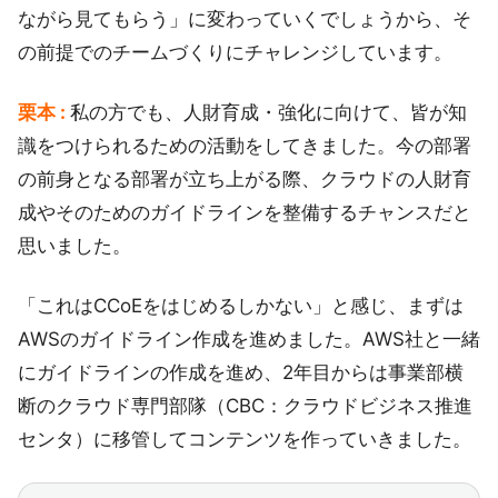
ながら見てもらう」に変わっていくでしょうから、そ
の前提でのチームづくりにチャレンジしています。
栗本 :
私の方でも、人財育成・強化に向けて、皆が知
識をつけられるための活動をしてきました。今の部署
の前身となる部署が立ち上がる際、クラウドの人財育
成やそのためのガイドラインを整備するチャンスだと
思いました。
「これはCCoEをはじめるしかない」と感じ、まずは
AWSのガイドライン作成を進めました。AWS社と一緒
にガイドラインの作成を進め、2年目からは事業部横
断のクラウド専門部隊（CBC：クラウドビジネス推進
センタ）に移管してコンテンツを作っていきました。