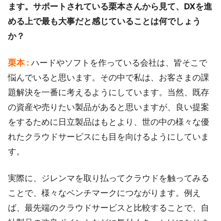
ます。サポートされている栗本さんから見て、DXを進
める上で最も大事だと感じていることは何でしょう
か？
栗本 :
ハードやソフトを作っている会社は、皆そこで
悩んでいると思います。その中で私は、お客さまの課
題解決を一番に考えるようにしています。当然、既存
の資産や売りたい製品があると思いますが、良い提案
をするために日立製品はもとより、世の中の様々な優
れたクラウドサービスにも目を向けるようにしていま
す。
実際に、ジレンマを取り払ってクラウドを触ってみる
ことで、様々なベンチマークにつながります。例え
ば、最先端のクラウドサービスと比較することで、自