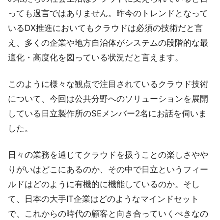
っても過言ではありません。昨今のトレンドとなって
いるDX推進においてもクラウドは必須の技術だと言
え、多くの企業や地方自治体がシステムの段階的な最
適化・高度化を図っている状況だと言えます。
このように様々な観点で注目されているクラウド技術
について、今回は公共分野へのソリューションを展開
している日立製作所のSEメンバー2名にお話を伺いま
した。
日々の業務を通じてクラウドを扱うことの楽しさやや
りがいはどこにあるのか、その中で日立というフィー
ルドはどのように有機的に機能しているのか。そし
て、日本の大手IT企業はどのようなマインドセット
で、これからの時代の顧客と向き合っていくべきなの