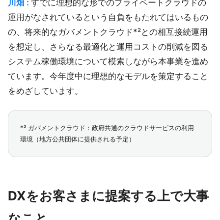
川畑 :
すでに理想的な形でのプライベートクラウドの
運用がなされているという自負をもたれてはいるもの
の、将来的なガバメントクラウド*²との相互接続運用
を想定し、さらなる最適化と運用コストの削減を図る
システム稼働環境について模索しながら本事業を進め
ています。今年度中に理想的なモデルを策定すること
をめざしています。
*² ガバメントクラウド：政府共通のクラウドサービスの利用
環境（地方公共団体に提供される予定）
DXをお客さまに提案する上で大事
なこと