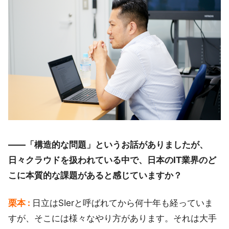
――「構造的な問題」というお話がありましたが、
日々クラウドを扱われている中で、日本のIT業界のど
こに本質的な課題があると感じていますか？
栗本 :
日立はSIerと呼ばれてから何十年も経っていま
すが、そこには様々なやり方があります。それは大手