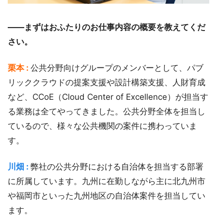
――まずはおふたりのお仕事内容の概要を教えてくだ
さい。
栗本 :
公共分野向けグループのメンバーとして、パブ
リッククラウドの提案支援や設計構築支援、人財育成
など、CCoE（Cloud Center of Excellence）が担当す
る業務は全てやってきました。公共分野全体を担当し
ているので、様々な公共機関の案件に携わっていま
す。
川畑 :
弊社の公共分野における自治体を担当する部署
に所属しています。九州に在勤しながら主に北九州市
や福岡市といった九州地区の自治体案件を担当してい
ます。