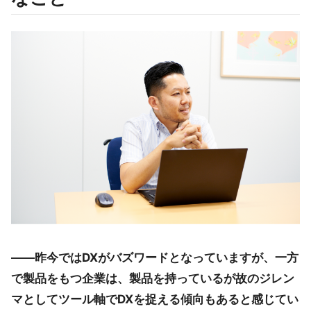
――昨今ではDXがバズワードとなっていますが、一方
で製品をもつ企業は、製品を持っているが故のジレン
マとしてツール軸でDXを捉える傾向もあると感じてい