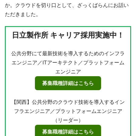
か。クラウドを切り口として、ざっくばらんにお話い
ただきました。
日立製作所 キャリア採用実施中！
公共分野にて最新技術を導入するためのインフラ
エンジニア／ITアーキテクト／プラットフォーム
エンジニア
募集職種詳細はこちら
【関西】公共分野のクラウド技術を導入するイン
フラエンジニア／プラットフォームエンジニア
（リーダー）
募集職種詳細はこちら