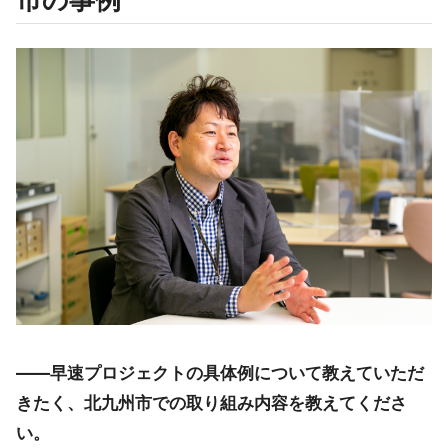
――早速プロジェクトの具体例について教えていただ
きたく、北九州市での取り組み内容を教えてくださ
い。