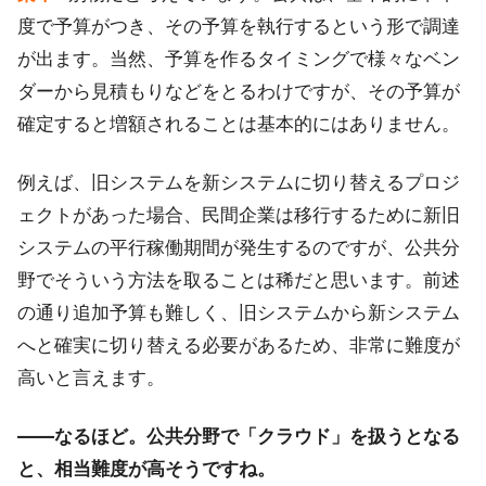
度で予算がつき、その予算を執行するという形で調達
が出ます。当然、予算を作るタイミングで様々なベン
ダーから見積もりなどをとるわけですが、その予算が
確定すると増額されることは基本的にはありません。
例えば、旧システムを新システムに切り替えるプロジ
ェクトがあった場合、民間企業は移行するために新旧
システムの平行稼働期間が発生するのですが、公共分
野でそういう方法を取ることは稀だと思います。前述
の通り追加予算も難しく、旧システムから新システム
へと確実に切り替える必要があるため、非常に難度が
高いと言えます。
――なるほど。公共分野で「クラウド」を扱うとなる
と、相当難度が高そうですね。