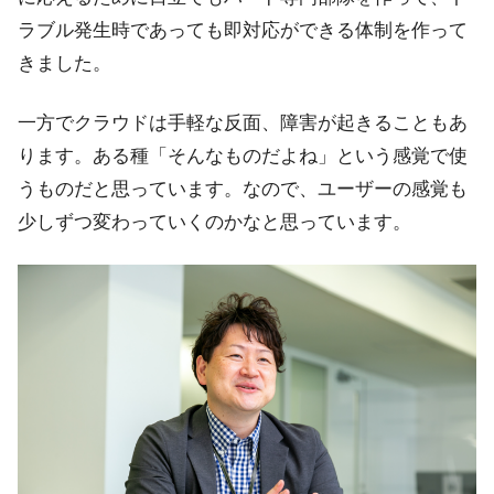
ラブル発生時であっても即対応ができる体制を作って
きました。
一方でクラウドは手軽な反面、障害が起きることもあ
ります。ある種「そんなものだよね」という感覚で使
うものだと思っています。なので、ユーザーの感覚も
少しずつ変わっていくのかなと思っています。