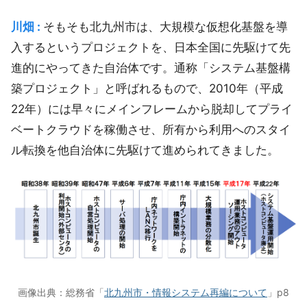
川畑 :
そもそも北九州市は、大規模な仮想化基盤を導
入するというプロジェクトを、日本全国に先駆けて先
進的にやってきた自治体です。通称「システム基盤構
築プロジェクト」と呼ばれるもので、2010年（平成
22年）には早々にメインフレームから脱却してプライ
ベートクラウドを稼働させ、所有から利用へのスタイ
ル転換を他自治体に先駆けて進められてきました。
画像出典：総務省「
北九州市・情報システム再編について
」p8