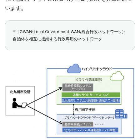
います。
*¹ LGWAN(Local Government WAN/総合行政ネットワーク):
自治体を相互に接続する行政専用のネットワーク