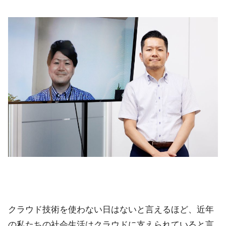
クラウド技術を使わない日はないと言えるほど、近年
の私たちの社会生活はクラウドに支えられていると言