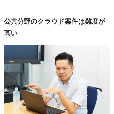
公共分野のクラウド案件は難度が
高い