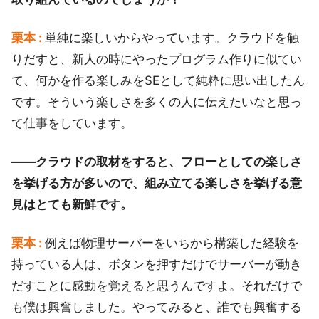
栗本 :
単純に楽しいからやっています。クラウドを触
りだすと、新人の時にやったプログラム作りに似てい
て、何かを作る楽しみをSEとして純粋に思い出したん
です。そういう楽しさを多くの人に伝えたいなと思っ
て仕事をしています。
――クラウドの取材をすると、フローとしての楽しさ
を挙げる方が多いので、組み立てる楽しさを挙げる意
見はとても新鮮です。
栗本 :
例えば物理サーバーをいちから構築した経験を
持っている人は、ボタンを押すだけでサーバーが動き
だすことに感動を覚えると思うんですよ。それだけで
も僕は興奮しました。やってみると、誰でも興奮する