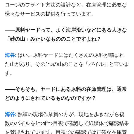
ローンのフライト方法の設計など、在庫管理に必要な
様々なサービスの提供を行っています。
――原料ヤードって、よく海岸沿いなどにある大きな
「砂の山」みたいなもののことですよね？
海谷:
はい。原料ヤードにはたくさんの原料が積まれ
た山があり、その1つの山のことを「パイル」と言いま
す。
――そもそも、ヤードにある原料の在庫管理は、通常
どのようにされているものなのですか？
海谷:
熟練の現場作業員の方が、現地を歩きながら複
数のパイルを1つずつ目視で確認して紙媒体で確認結果
を管理されています。目視での確認では正確な在庫管