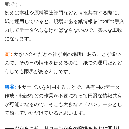
能です。
例えば本社や原料調達部門などと情報共有する際に、
紙で運用していると、現場にある紙情報を1つずつ手入
力してデータ化しなければならないので、膨大な工数
になります。
高 :
大きい会社だと本社が別の場所にあることが多い
ので、その日の情報を伝えるのに、紙での運用だとど
うしても限界があるわけです。
海谷:
本サービスを利用することで、共有用のデータ
作成・転記などの作業が不要になって円滑な情報共有
が可能になるので、そこも大きなアドバンテージとし
て感じていただけていると思います。
――だからこそ、ドローンからの空撮をもとに算出し