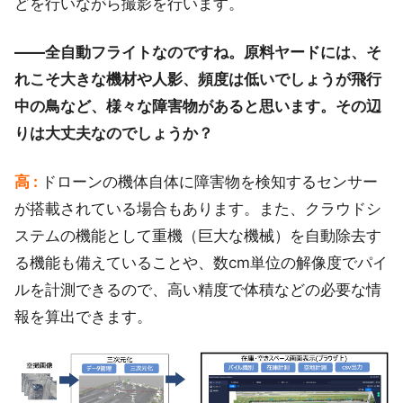
どを行いながら撮影を行います。
――全自動フライトなのですね。原料ヤードには、そ
れこそ大きな機材や人影、頻度は低いでしょうが飛行
中の鳥など、様々な障害物があると思います。その辺
りは大丈夫なのでしょうか？
高 :
ドローンの機体自体に障害物を検知するセンサー
が搭載されている場合もあります。また、クラウドシ
ステムの機能として重機（巨大な機械）を自動除去す
る機能も備えていることや、数cm単位の解像度でパイ
ルを計測できるので、高い精度で体積などの必要な情
報を算出できます。