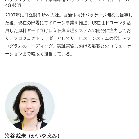
4G 技師
2007年に日立製作所へ入社。自治体向けパッケージ開発に従事し
た後、現在の部署にてドローン事業を推進。現在はドローンを活
用した原料ヤード向け日立在庫管理システムの開発に注力してお
り、プロジェクトリーダーとしてサービス・システムの設計～プ
ログラムのコーディング、実証実験における顧客とのコミュニケ
ーションまで幅広く担当している。
海谷 絵未（かいや えみ）