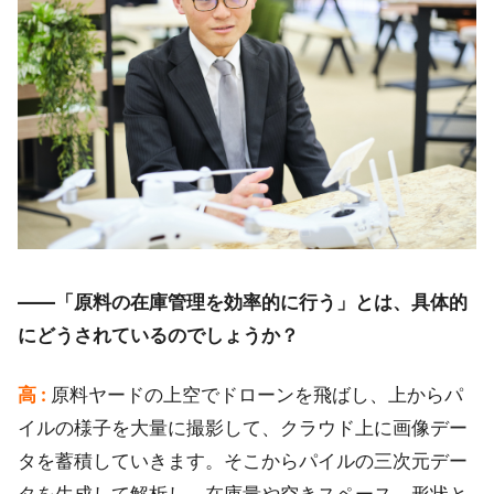
――「原料の在庫管理を効率的に行う」とは、具体的
にどうされているのでしょうか？
高 :
原料ヤードの上空でドローンを飛ばし、上からパ
イルの様子を大量に撮影して、クラウド上に画像デー
タを蓄積していきます。そこからパイルの三次元デー