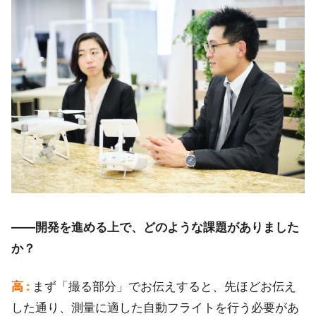
――開発を進める上で、どのような課題がありました
か？
高 :
まず「撮る部分」でお伝えすると、先ほどお伝え
した通り、測量に適した自動フライトを行う必要があ