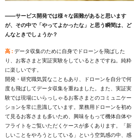
――サービス開発では様々な困難があると思います
が、その中で「やってよかったな」と思う瞬間は、ど
んなときでしょうか？
高 :
データ収集のために自身でドローンを飛ばした
り、お客さまと実証実験をしているときですね。純粋
に楽しいです。
開発・研究職気質なこともあり、ドローンを自分で何
度も飛ばしてデータ収集を重ねました。また、実証実
験では現場にいらっしゃるお客さまとのコミュニケー
ションを常に意識しています。業務用ドローンを初め
て見るお客さまも多いため、興味をもって機体自体や
フライトをご覧いただくケースが多くあります。「新
しいことをやろうとしている」という空気感の中、感