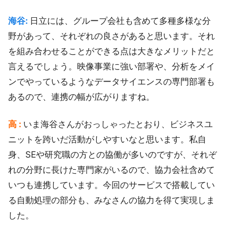
海谷:
日立には、グループ会社も含めて多種多様な分
野があって、それぞれの良さがあると思います。それ
を組み合わせることができる点は大きなメリットだと
言えるでしょう。映像事業に強い部署や、分析をメイ
ンでやっているようなデータサイエンスの専門部署も
あるので、連携の幅が広がりますね。
高 :
いま海谷さんがおっしゃったとおり、ビジネスユ
ニットを跨いだ活動がしやすいなと思います。私自
身、SEや研究職の方との協働が多いのですが、それぞ
れの分野に長けた専門家がいるので、協力会社含めて
いつも連携しています。今回のサービスで搭載してい
る自動処理の部分も、みなさんの協力を得て実現しま
した。