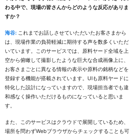
わる中で、現場の皆さんからどのような反応がありま
すか？
海谷:
これまでお話しさせていただいたお客さまから
は、現場作業の負荷軽減に期待する声を数多くいただ
いています。このサービスでは、原料ヤード全域を上
空から俯瞰して撮影したような巨大な合成画像上に、
お客さまごとに異なる情報の表示や原料の銘柄などを
登録する機能が搭載されています。UIも原料ヤードに
特化した設計になっていますので、現場担当者でも違
和感なく操作いただけるものになっていると思いま
す。
また、このサービスはクラウドで展開しているため、
場所を問わずWebブラウザからチェックすることも可