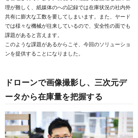
理が難しく、紙媒体のへの記録では在庫状況の社内外
共有に膨大な工数を要してしまいます。また、ヤード
では様々な機械が往来しているので、安全性の面でも
課題があると言えます。
このような課題があるからこそ、今回のソリューショ
ンを提供することになりました。
ドローンで画像撮影し、三次元デ
ータから在庫量を把握する