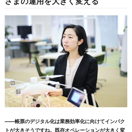
さまの運用を大きく変える
――帳票のデジタル化は業務効率化に向けてインパク
トが大きそうですね。既存オペレーションが大きく変