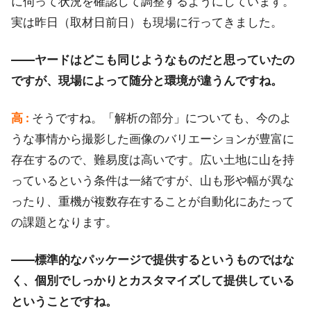
に伺って状況を確認して調整するようにしています。
実は昨日（取材日前日）も現場に行ってきました。
――ヤードはどこも同じようなものだと思っていたの
ですが、現場によって随分と環境が違うんですね。
高 :
そうですね。「解析の部分」についても、今のよ
うな事情から撮影した画像のバリエーションが豊富に
存在するので、難易度は高いです。広い土地に山を持
っているという条件は一緒ですが、山も形や幅が異な
ったり、重機が複数存在することが自動化にあたって
の課題となります。
――標準的なパッケージで提供するというものではな
く、個別でしっかりとカスタマイズして提供している
ということですね。