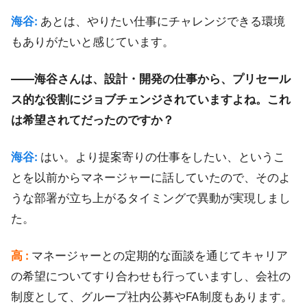
海谷:
あとは、やりたい仕事にチャレンジできる環境
もありがたいと感じています。
――海谷さんは、設計・開発の仕事から、プリセール
ス的な役割にジョブチェンジされていますよね。これ
は希望されてだったのですか？
海谷:
はい。より提案寄りの仕事をしたい、というこ
とを以前からマネージャーに話していたので、そのよ
うな部署が立ち上がるタイミングで異動が実現しまし
た。
高 :
マネージャーとの定期的な面談を通じてキャリア
の希望についてすり合わせも行っていますし、会社の
制度として、グループ社内公募やFA制度もあります。