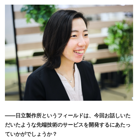
――日立製作所というフィールドは、今回お話しいた
だいたような先端技術のサービスを開発するにあたっ
ていかがでしょうか？