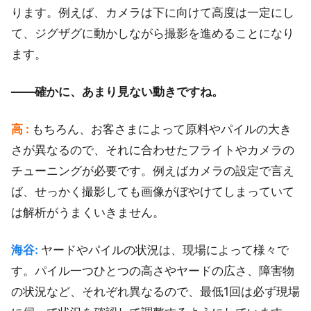
ります。例えば、カメラは下に向けて高度は一定にし
て、ジグザグに動かしながら撮影を進めることになり
ます。
――確かに、あまり見ない動きですね。
高 :
もちろん、お客さまによって原料やパイルの大き
さが異なるので、それに合わせたフライトやカメラの
チューニングが必要です。例えばカメラの設定で言え
ば、せっかく撮影しても画像がぼやけてしまっていて
は解析がうまくいきません。
海谷:
ヤードやパイルの状況は、現場によって様々で
す。パイル一つひとつの高さやヤードの広さ、障害物
の状況など、それぞれ異なるので、最低1回は必ず現場