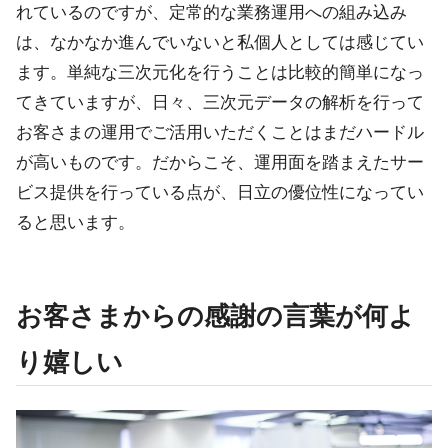
れているのですが、定常的な業務運用への組み込み
は、なかなか進んでいないと私個人としては感じてい
ます。単純な三次元化を行うことは比較的簡単になっ
てきていますが、日々、三次元データの解析を行って
お客さまの運用でご活用いただくことはまだハードル
が高いものです。だからこそ、運用面を踏まえたサー
ビス提供を行っている点が、日立の優位性になってい
ると思います。
お客さまからの感謝の言葉が何よ
り嬉しい