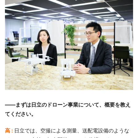
――まずは日立のドローン事業について、概要を教え
てください。
高 :
日立では、空撮による測量、送配電設備のような