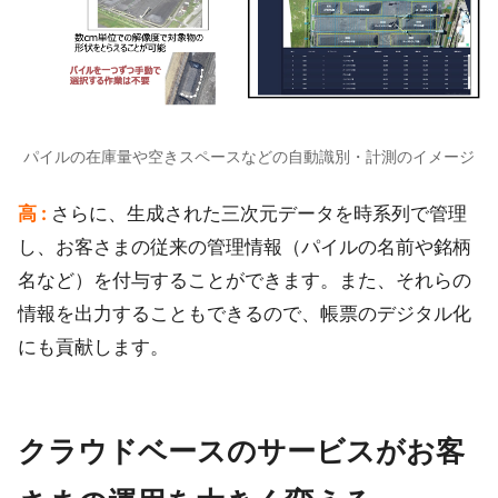
パイルの在庫量や空きスペースなどの自動識別・計測のイメージ
高 :
さらに、生成された三次元データを時系列で管理
し、お客さまの従来の管理情報（パイルの名前や銘柄
名など）を付与することができます。また、それらの
情報を出力することもできるので、帳票のデジタル化
にも貢献します。
クラウドベースのサービスがお客