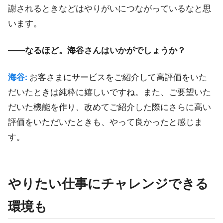
謝されるときなどはやりがいにつながっているなと思
います。
――なるほど。海谷さんはいかがでしょうか？
海谷:
お客さまにサービスをご紹介して高評価をいた
だいたときは純粋に嬉しいですね。また、ご要望いた
だいた機能を作り、改めてご紹介した際にさらに高い
評価をいただいたときも、やって良かったと感じま
す。
やりたい仕事にチャレンジできる
環境も