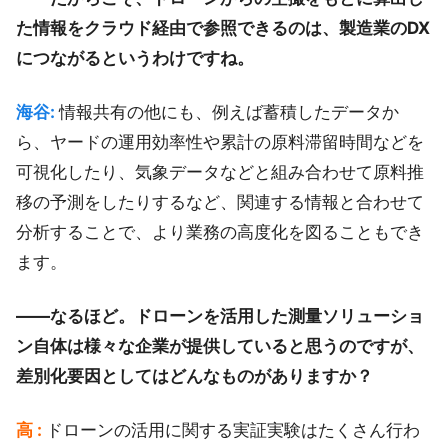
た情報をクラウド経由で参照できるのは、製造業のDX
につながるというわけですね。
海谷:
情報共有の他にも、例えば蓄積したデータか
ら、ヤードの運用効率性や累計の原料滞留時間などを
可視化したり、気象データなどと組み合わせて原料推
移の予測をしたりするなど、関連する情報と合わせて
分析することで、より業務の高度化を図ることもでき
ます。
――なるほど。ドローンを活用した測量ソリューショ
ン自体は様々な企業が提供していると思うのですが、
差別化要因としてはどんなものがありますか？
高 :
ドローンの活用に関する実証実験はたくさん行わ