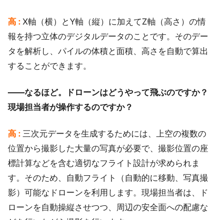
高 :
X軸（横）とY軸（縦）に加えてZ軸（高さ）の情
報を持つ立体のデジタルデータのことです。そのデー
タを解析し、パイルの体積と面積、高さを自動で算出
することができます。
――なるほど。ドローンはどうやって飛ぶのですか？
現場担当者が操作するのですか？
高 :
三次元データを生成するためには、上空の複数の
位置から撮影した大量の写真が必要で、撮影位置の座
標計算などを含む適切なフライト設計が求められま
す。そのため、自動フライト（自動的に移動、写真撮
影）可能なドローンを利用します。現場担当者は、ド
ローンを自動操縦させつつ、周辺の安全面への配慮な