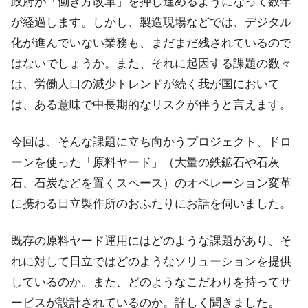
政府が「働き方改革」を押し進めるようになって数年
が経過します。しかし、製造現場などでは、デジタル
化が進んでいない業務も、まだまだ残されているので
はないでしょうか。また、それに起因する課題の数々
は、労働人口の減少トレンドが続く我が国において
は、ある意味で中長期的なリスクが伴うと言えます。
今回は、そんな課題に立ち向かうプロジェクト、ドロ
ーンを使った「原料ヤード」（大量の鉄鉱石や石灰
石、石炭などを置くスペース）のオペレーション変革
に携わる日立製作所のおふたりにお話を伺いました。
既存の原料ヤード運用にはどのような課題があり、そ
れに対して日立ではどのようなソリューションを提供
しているのか。また、どのようなこだわりを持ってサ
ービスが設計されているのか。詳しく聞きました。