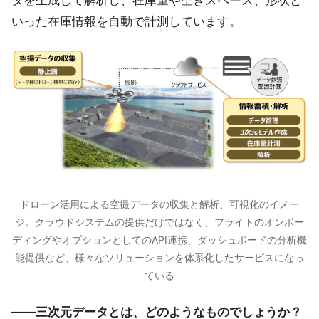
タを生成して解析し、在庫量や空きスペース、形状と
いった在庫情報を自動で計測しています。
ドローン活用による空撮データの収集と解析、可視化のイメー
ジ。クラウドシステムの提供だけではなく、フライトのオンボー
ディングやオプションとしてのAPI連携、ダッシュボードの分析機
能提供など、様々なソリューションを体系化したサービスになっ
ている
――三次元データとは、どのようなものでしょうか？