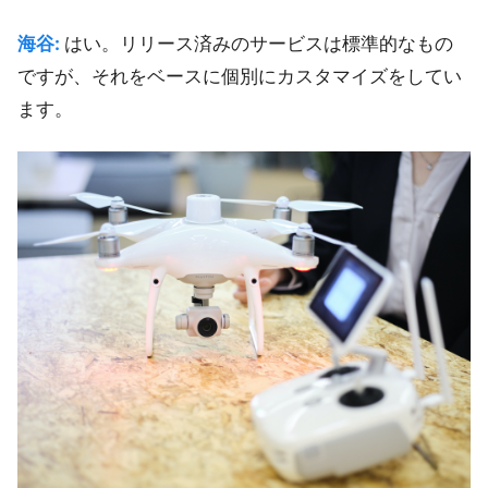
海谷:
はい。リリース済みのサービスは標準的なもの
ですが、それをベースに個別にカスタマイズをしてい
ます。