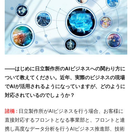
――はじめに日立製作所のAIビジネスへの関わり方に
ついて教えてください。近年、実際のビジネスの現場
でAIが活用されるようになっていますが、どのように
対応されているのでしょうか？
諸橋 :
日立製作所がAIビジネスを行う場合、お客様に
直接対応するフロントとなる事業部と、フロントと連
携し高度なデータ分析を行うAIビジネス推進部、技術