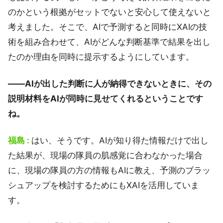
のかという根拠がセットでないと安心して使えないと
考えました。そこで、AIで予測すると同時にXAIの技
術を組み合わせて、AIがどんな判断基準で結果を出し
たのか理由を同時に提示するようにしています。
――AIが出した判断に人が納得できないときに、その
説明材料をAIが同時に見せてくれるということです
ね。
福島 :
はい、そうです。AIが知り得た情報だけで出し
た結果が、現場の隊員の肌感覚に合わなかった場合
に、現場の隊員の方の情報もAIに教え、予測のブラッ
シュアップを検討するためにもXAIを活用していま
す。