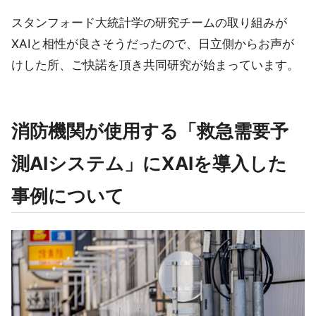
スタンフォード大統計学の研究チームの取り組みが
XAIと相性が良さそうだったので、日立側からお声が
けした所、ご快諾を頂き共同研究が始まっています。
消防機関が使用する「救急需要予
測AIシステム」にXAIを導入した
事例について