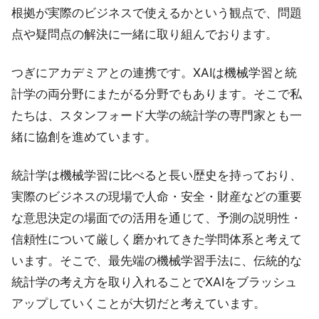
根拠が実際のビジネスで使えるかという観点で、問題
点や疑問点の解決に一緒に取り組んでおります。
つぎにアカデミアとの連携です。XAIは機械学習と統
計学の両分野にまたがる分野でもあります。そこで私
たちは、スタンフォード大学の統計学の専門家とも一
緒に協創を進めています。
統計学は機械学習に比べると長い歴史を持っており、
実際のビジネスの現場で人命・安全・財産などの重要
な意思決定の場面での活用を通じて、予測の説明性・
信頼性について厳しく磨かれてきた学問体系と考えて
います。そこで、最先端の機械学習手法に、伝統的な
統計学の考え方を取り入れることでXAIをブラッシュ
アップしていくことが大切だと考えています。