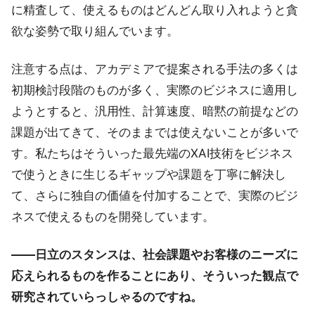
に精査して、使えるものはどんどん取り入れようと貪
欲な姿勢で取り組んでいます。
注意する点は、アカデミアで提案される手法の多くは
初期検討段階のものが多く、実際のビジネスに適用し
ようとすると、汎用性、計算速度、暗黙の前提などの
課題が出てきて、そのままでは使えないことが多いで
す。私たちはそういった最先端のXAI技術をビジネス
で使うときに生じるギャップや課題を丁寧に解決し
て、さらに独自の価値を付加することで、実際のビジ
ネスで使えるものを開発しています。
――日立のスタンスは、社会課題やお客様のニーズに
応えられるものを作ることにあり、そういった観点で
研究されていらっしゃるのですね。