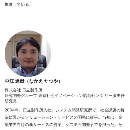
推進している。
中江 達哉（なかえ たつや）
株式会社 日立製作所
研究開発グループ 東京社会イノベーション協創センタ リーダ主任
研究員
2004年、日立製作所入社。システム開発研究所で、社会課題の解
決に繋がるソリューション・サービスの開発に従事。当初は、金
融業界向けの新サービスの提案、システム開発までを担った。そ