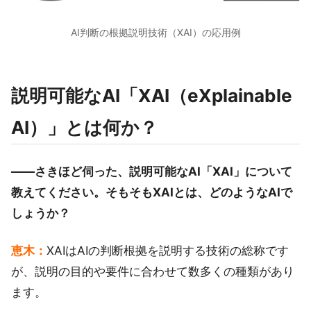
AI判断の根拠説明技術（XAI）の応用例
説明可能なAI「XAI（eXplainable
AI）」とは何か？
――さきほど伺った、説明可能なAI「XAI」について
教えてください。そもそもXAIとは、どのようなAIで
しょうか？
恵木：
XAIはAIの判断根拠を説明する技術の総称です
が、説明の目的や要件に合わせて数多くの種類があり
ます。