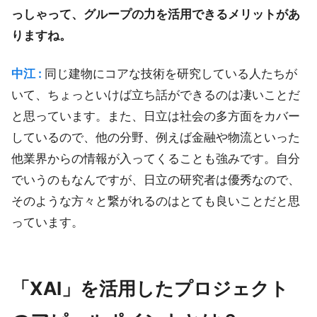
っしゃって、グループの力を活用できるメリットがあ
りますね。
中江 :
同じ建物にコアな技術を研究している人たちが
いて、ちょっといけば立ち話ができるのは凄いことだ
と思っています。また、日立は社会の多方面をカバー
しているので、他の分野、例えば金融や物流といった
他業界からの情報が入ってくることも強みです。自分
でいうのもなんですが、日立の研究者は優秀なので、
そのような方々と繋がれるのはとても良いことだと思
っています。
「XAI」を活用したプロジェクト