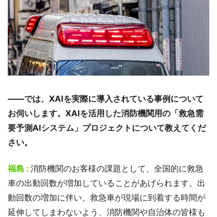
――では、XAIを実際に導入されている事例について
お伺いします。XAIを活用した消防機関用の「救急需
要予測AIシステム」プロジェクトについて教えてくだ
さい。
福島 :
消防機関のお客様の課題として、全国的に救急
車の出動回数が増加していることがあげられます。出
動回数の増加に伴い、救急車が現場に到着する時間が
延伸してしまわないよう、消防機関や自治体の皆様も