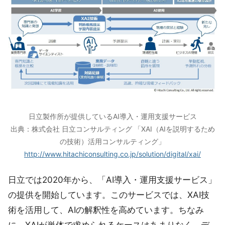
日立製作所が提供しているAI導入・運用支援サービス
出典：株式会社 日立コンサルティング 「XAI（AIを説明するため
の技術）活用コンサルティング」
http://www.hitachiconsulting.co.jp/solution/digital/xai/
日立では2020年から、「AI導入・運用支援サービス」
の提供を開始しています。このサービスでは、XAI技
術を活用して、AIの解釈性を高めています。ちなみ