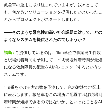
救急車の運用に取り組まれていますが、我々として
も、何か良いソリューションを提供したいといったこ
とからプロジェクトがスタートしました。
――そのような緊急性の高い社会課題に対して、どの
ようなシステムを提供されたのでしょうか？
福島 :
ご提供しているのは、1km単位で事案発生件数
と現場到着時間を予測して、平均現場到着時間が最短
になる救急隊員の配置をAIがレコメンドするというシ
ステムです。
119番をかける方の数を予測して、色の濃淡で地図上
に表示します。救急車をこの場所に配置すれば現場到
着時間が短縮できるのではないか、といったことをAI