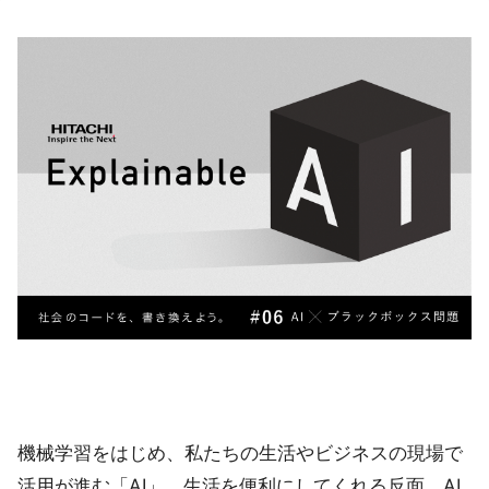
機械学習をはじめ、私たちの生活やビジネスの現場で
活用が進む「AI」。生活を便利にしてくれる反面、AI