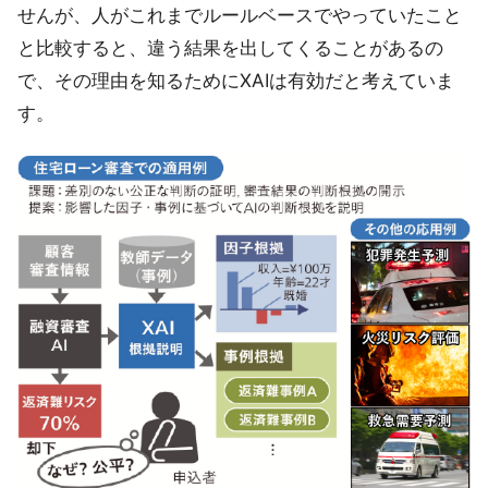
せんが、人がこれまでルールベースでやっていたこと
と比較すると、違う結果を出してくることがあるの
で、その理由を知るためにXAIは有効だと考えていま
す。