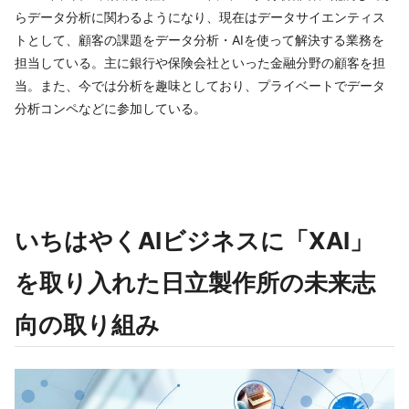
らデータ分析に関わるようになり、現在はデータサイエンティス
トとして、顧客の課題をデータ分析・AIを使って解決する業務を
担当している。主に銀行や保険会社といった金融分野の顧客を担
当。また、今では分析を趣味としており、プライベートでデータ
分析コンペなどに参加している。
いちはやくAIビジネスに「XAI」
を取り入れた日立製作所の未来志
向の取り組み