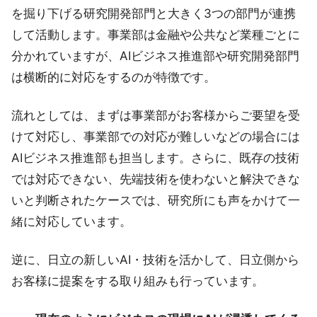
を掘り下げる研究開発部門と大きく3つの部門が連携
して活動します。事業部は金融や公共など業種ごとに
分かれていますが、AIビジネス推進部や研究開発部門
は横断的に対応をするのが特徴です。
流れとしては、まずは事業部がお客様からご要望を受
けて対応し、事業部での対応が難しいなどの場合には
AIビジネス推進部も担当します。さらに、既存の技術
では対応できない、先端技術を使わないと解決できな
いと判断されたケースでは、研究所にも声をかけて一
緒に対応しています。
逆に、日立の新しいAI・技術を活かして、日立側から
お客様に提案をする取り組みも行っています。