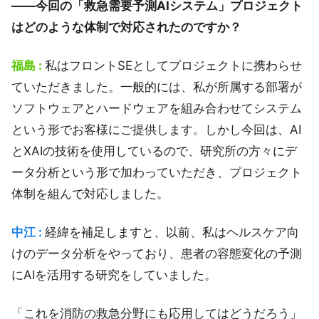
――今回の「救急需要予測AIシステム」プロジェクト
はどのような体制で対応されたのですか？
福島 :
私はフロントSEとしてプロジェクトに携わらせ
ていただきました。一般的には、私が所属する部署が
ソフトウェアとハードウェアを組み合わせてシステム
という形でお客様にご提供します。しかし今回は、AI
とXAIの技術を使用しているので、研究所の方々にデ
ータ分析という形で加わっていただき、プロジェクト
体制を組んで対応しました。
中江 :
経緯を補足しますと、以前、私はヘルスケア向
けのデータ分析をやっており、患者の容態変化の予測
にAIを活用する研究をしていました。
「これを消防の救急分野にも応用してはどうだろう」