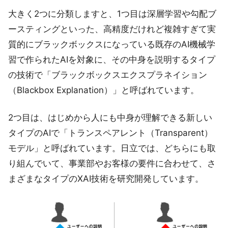
大きく2つに分類しますと、1つ目は深層学習や勾配ブ
ースティングといった、高精度だけれど複雑すぎて実
質的にブラックボックスになっている既存のAI機械学
習で作られたAIを対象に、その中身を説明するタイプ
の技術で「ブラックボックスエクスプラネイション
（Blackbox Explanation）」と呼ばれています。
2つ目は、はじめから人にも中身が理解できる新しい
タイプのAIで「トランスペアレント（Transparent）
モデル」と呼ばれています。日立では、どちらにも取
り組んでいて、事業部やお客様の要件に合わせて、さ
まざまなタイプのXAI技術を研究開発しています。