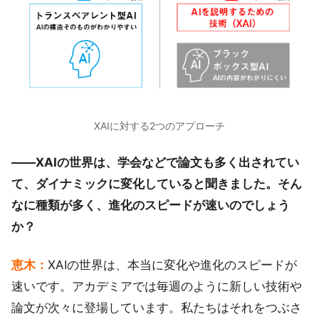
XAIに対する2つのアプローチ
――XAIの世界は、学会などで論文も多く出されてい
て、ダイナミックに変化していると聞きました。そん
なに種類が多く、進化のスピードが速いのでしょう
か？
恵木：
XAIの世界は、本当に変化や進化のスピードが
速いです。アカデミアでは毎週のように新しい技術や
論文が次々に登場しています。私たちはそれをつぶさ