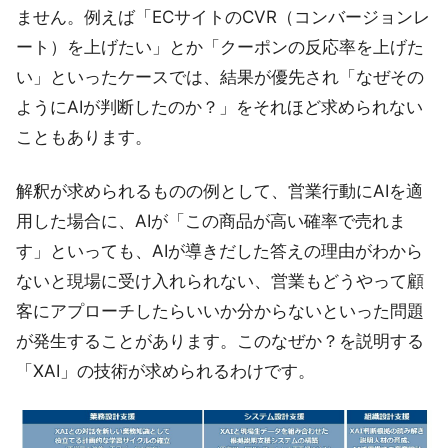
ません。例えば「ECサイトのCVR（コンバージョンレ
ート）を上げたい」とか「クーポンの反応率を上げた
い」といったケースでは、結果が優先され「なぜその
ようにAIが判断したのか？」をそれほど求められない
こともあります。
解釈が求められるものの例として、営業行動にAIを適
用した場合に、AIが「この商品が高い確率で売れま
す」といっても、AIが導きだした答えの理由がわから
ないと現場に受け入れられない、営業もどうやって顧
客にアプローチしたらいいか分からないといった問題
が発生することがあります。このなぜか？を説明する
「XAI」の技術が求められるわけです。