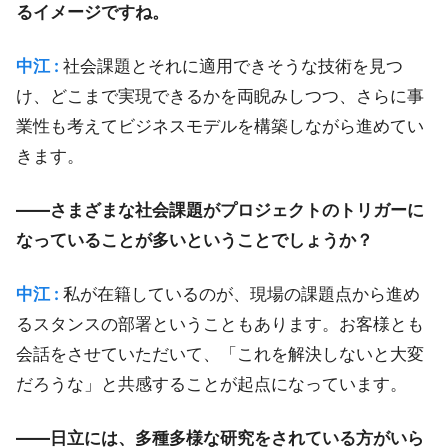
るイメージですね。
中江 :
社会課題とそれに適用できそうな技術を見つ
け、どこまで実現できるかを両睨みしつつ、さらに事
業性も考えてビジネスモデルを構築しながら進めてい
きます。
――さまざまな社会課題がプロジェクトのトリガーに
なっていることが多いということでしょうか？
中江 :
私が在籍しているのが、現場の課題点から進め
るスタンスの部署ということもあります。お客様とも
会話をさせていただいて、「これを解決しないと大変
だろうな」と共感することが起点になっています。
――日立には、多種多様な研究をされている方がいら