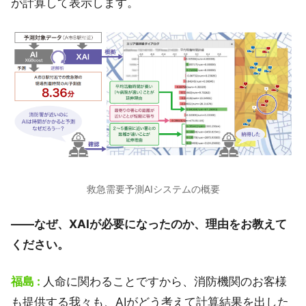
が計算して表示します。
救急需要予測AIシステムの概要
――なぜ、XAIが必要になったのか、理由をお教えて
ください。
福島 :
人命に関わることですから、消防機関のお客様
も提供する我々も、AIがどう考えて計算結果を出した