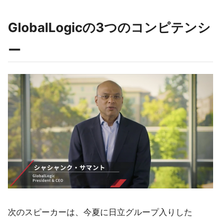
GlobalLogicの3つのコンピテンシ
ー
次のスピーカーは、今夏に日立グループ入りした