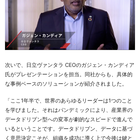
次いで、日立ヴァンタラ CEOのガジェン・カンディア
氏がプレゼンテーションを担当。同社からも、具体的
な事例ベースのソリューションが紹介されました。
「ここ1年半で、世界のあらゆるリーダーは1つのこと
を学びました。それはパンデミックにより、産業界の
データドリブン型への変革が劇的なスピードで進んで
いるということです。データドリブン、データに基づ
く意思決定こそが、組織を成功に導く上で今後は鍵と