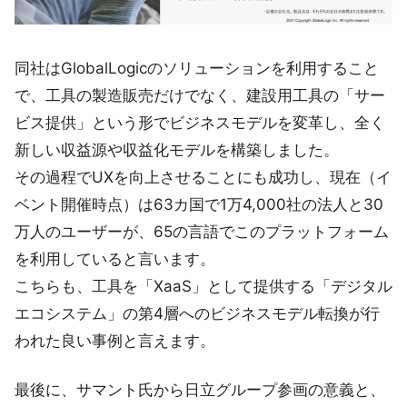
同社はGlobalLogicのソリューションを利用すること
で、工具の製造販売だけでなく、建設用工具の「サー
ビス提供」という形でビジネスモデルを変革し、全く
新しい収益源や収益化モデルを構築しました。
その過程でUXを向上させることにも成功し、現在（イ
ベント開催時点）は63カ国で1万4,000社の法人と30
万人のユーザーが、65の言語でこのプラットフォーム
を利用していると言います。
こちらも、工具を「XaaS」として提供する「デジタル
エコシステム」の第4層へのビジネスモデル転換が行
われた良い事例と言えます。
最後に、サマント氏から日立グループ参画の意義と、