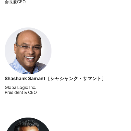
会長兼CEO
Shashank Samant［シャシャンク・サマント］
GlobalLogic Inc.
President & CEO