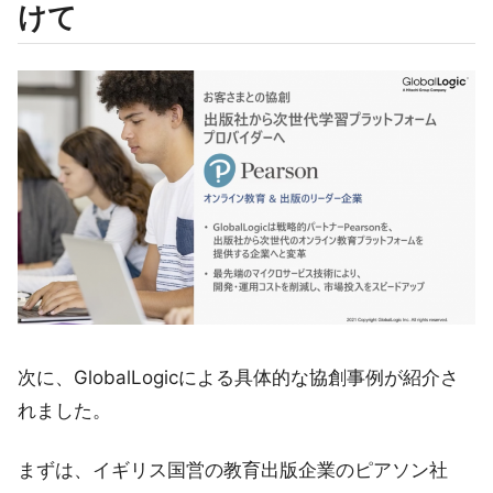
けて
次に、GlobalLogicによる具体的な協創事例が紹介さ
れました。
まずは、イギリス国営の教育出版企業のピアソン社