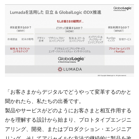
「お客さまからデジタルでどうやって変革するのかと
聞かれたら、私たちの出番です。
製品やサービスがどのようにお客さまと相互作用する
かを理解する設計から始まり、プロトタイプエンジニ
アリング、開発、またはプロダクション・エンジニア
リング、そしてアジャイルな方法で継続的に製品を改