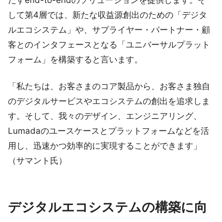
たすend-to-endのソリューションを提供します。そ
して第4層では、新たな収益源創出のための「デジタ
ルエコシステム」や、サプライヤー・パートナー・顧
客とのインタフェースとなる「ユニバーサルプラット
フォーム」を構築すると言います。
「私たちは、お客さまのコア製品から、お客さま独自
のデジタルサービスやエコシステムの創出を追求しま
す。そして、我々のデザイン、エンジニアリング、
Lumadaのユースケースとプラットフォームなどを活
用し、迅速かつ効率的に実現することができます」
（サマント氏）
デジタルエコシステムの構築に向