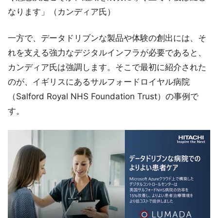
なります」（カンディア氏）
一方で、データドリブンな製品や体験の創出には、そ
れを支える強力なデジタルインフラが必要であると、
カンディア氏は強調します。そこで最初に紹介された
のが、イギリスにあるサルフォードロイヤル病院
（Salford Royal NHS Foundation Trust）の事例で
す。