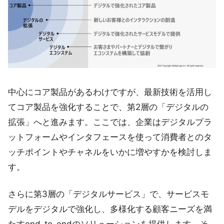
中心にコア製品があるわけですが、最新技術を活用し
てコア製品を強化することで、第2層の「デジタルの
拡張」へと進みます。ここでは、企業はデジタルプラ
ットフォームやインタフェースを使って消費者とのタ
ッチポイントやチャネルをいかに増やすかを検討しま
す。
さらに第3層の「デジタルサービス」で、サービスモ
デルをデジタルで強化し、多様化する顧客ニーズを満