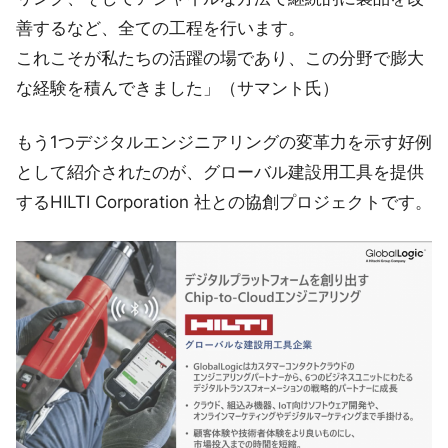
善するなど、全ての工程を行います。
これこそが私たちの活躍の場であり、この分野で膨大
な経験を積んできました」（サマント氏）
もう1つデジタルエンジニアリングの変革力を示す好例
として紹介されたのが、グローバル建設用工具を提供
するHILTI Corporation 社との協創プロジェクトです。