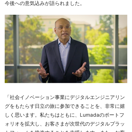
今後への意気込みが語られました。
「社会イノベーション事業にデジタルエンジニアリン
グをもたらす日立の旅に参加できることを、非常に嬉
しく思います。私たちはともに、Lumadaのポートフ
ォリオを拡大し、お客さまが次世代のデジタルプラッ