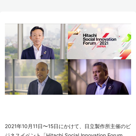
2021年10月11日〜15日にかけて、日立製作所主催のビ
ジネスイベント「Hitachi Social Innovation Forum