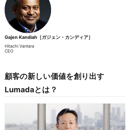
Gajen Kandiah［ガジェン・カンディア］
Hitachi Vantara
CEO
顧客の新しい価値を創り出す
Lumadaとは？