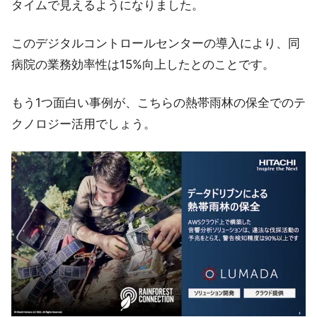
タイムで見えるようになりました。
このデジタルコントロールセンターの導入により、同
病院の業務効率性は15%向上したとのことです。
もう1つ面白い事例が、こちらの熱帯雨林の保全でのテ
クノロジー活用でしょう。