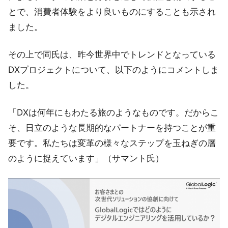
とで、消費者体験をより良いものにすることも示され
ました。
その上で同氏は、昨今世界中でトレンドとなっている
DXプロジェクトについて、以下のようにコメントしま
した。
「DXは何年にもわたる旅のようなものです。だからこ
そ、日立のような長期的なパートナーを持つことが重
要です。私たちは変革の様々なステップを玉ねぎの層
のように捉えています」（サマント氏）