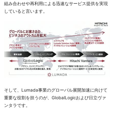
組み合わせや再利用による迅速なサービス提供を実現
していると言います。
そして、Lumada事業のグローバル展開加速に向けて
重要な役割を担うのが、GlobalLogicおよび日立ヴァ
ンタラです。