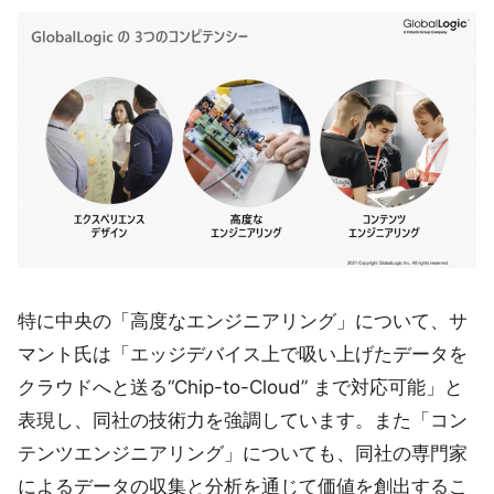
特に中央の「高度なエンジニアリング」について、サ
マント氏は「エッジデバイス上で吸い上げたデータを
クラウドへと送る“Chip-to-Cloud” まで対応可能」と
表現し、同社の技術力を強調しています。また「コン
テンツエンジニアリング」についても、同社の専門家
によるデータの収集と分析を通じて価値を創出するこ