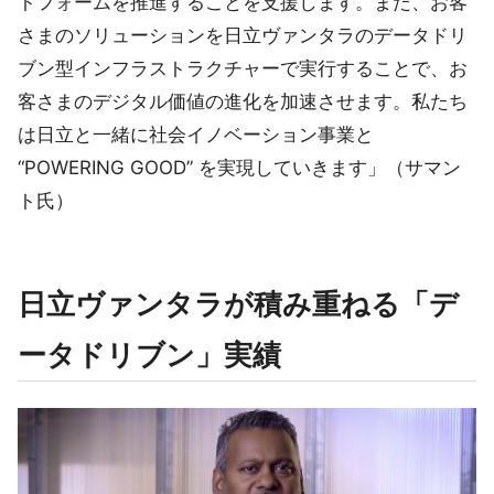
トフォームを推進することを支援します。また、お客
さまのソリューションを日立ヴァンタラのデータドリ
ブン型インフラストラクチャーで実行することで、お
客さまのデジタル価値の進化を加速させます。私たち
は日立と一緒に社会イノベーション事業と
“POWERING GOOD” を実現していきます」（サマン
ト氏）
日立ヴァンタラが積み重ねる「デ
ータドリブン」実績