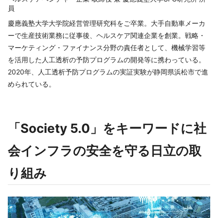
員
慶應義塾大学大学院経営管理研究科をご卒業。大手自動車メーカ
ーで生産技術業務に従事後、ヘルスケア関連企業を創業。戦略・
マーケティング・ファイナンス分野の責任者として、機械学習等
を活用した人工透析の予防プログラムの開発等に携わっている。
2020年、人工透析予防プログラムの実証実験が静岡県浜松市で進
められている。
「Society 5.0」をキーワードに社
会インフラの安全を守る日立の取
り組み