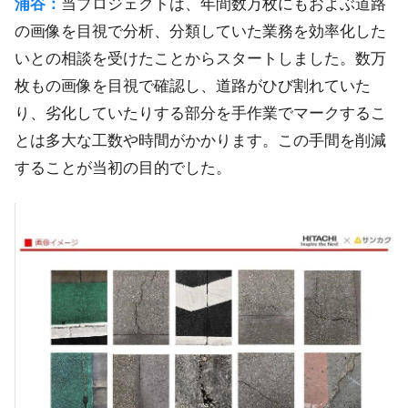
浦谷：
当プロジェクトは、年間数万枚にもおよぶ道路
の画像を目視で分析、分類していた業務を効率化した
いとの相談を受けたことからスタートしました。数万
枚もの画像を目視で確認し、道路がひび割れていた
り、劣化していたりする部分を手作業でマークするこ
とは多大な工数や時間がかかります。この手間を削減
することが当初の目的でした。