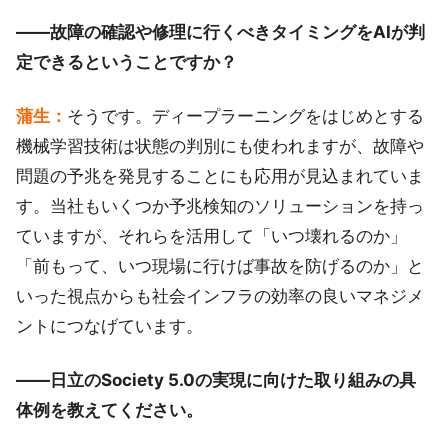
――故障の確認や修理に行くべきタイミングをAIが判
定できるということですか？
蒲生：
そうです。ディープラーニングをはじめとする
機械学習技術は状態の判別にも使われますが、故障や
問題の予兆を発見することにも応用が見込まれていま
す。当社もいくつか予兆検知のソリューションを持っ
ていますが、それらを活用して「いつ壊れるのか」
「前もって、いつ現場に行けば事故を防げるのか」と
いった視点からも社会インフラの効率の良いマネジメ
ントにつなげています。
――日立のSociety 5.0の実現に向けた取り組みの具
体例を教えてください。