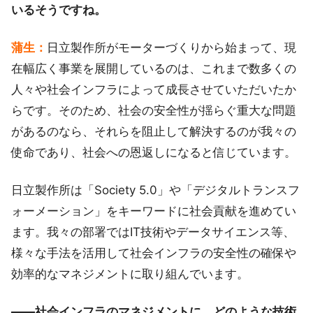
いるそうですね。
蒲生：
日立製作所がモーターづくりから始まって、現
在幅広く事業を展開しているのは、これまで数多くの
人々や社会インフラによって成長させていただいたか
らです。そのため、社会の安全性が揺らぐ重大な問題
があるのなら、それらを阻止して解決するのが我々の
使命であり、社会への恩返しになると信じています。
日立製作所は「Society 5.0」や「デジタルトランスフ
ォーメーション」をキーワードに社会貢献を進めてい
ます。我々の部署ではIT技術やデータサイエンス等、
様々な手法を活用して社会インフラの安全性の確保や
効率的なマネジメントに取り組んでいます。
――社会インフラのマネジメントに、どのような技術