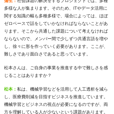
蒲生：
社会課題の解決をするプロジェクトでは、多種
多様な人が集まります。そのため、ITやデータ活用に
関する知識の幅も多種多様で、場合によっては、ほぼ
ゼロベースで話をしていかなければならないことがあ
ります。そこから共通した課題について考えなければ
ならないので、メンバー間で少しずつ共通言語を増や
し、徐々に形を作っていく必要があります。ここが、
難しさであり面白さであると思っています。
松本さんは、ご自身の事業を推進する中で難しさを感
じることはありますか？
松本：
私は、機械学習などを活用して人工透析を減ら
し、医療費削減を目指すビジネスを推進しています。
機械学習とビジネスの視点が必要になるのですが、両
方を理解している人が少ないという課題があります。