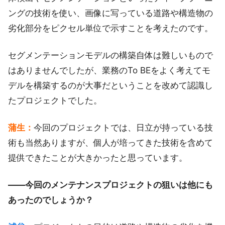
ングの技術を使い、画像に写っている道路や構造物の
劣化部分をピクセル単位で示すことを考えたのです。
セグメンテーションモデルの構築自体は難しいもので
はありませんでしたが、業務のTo BEをよく考えてモ
デルを構築するのが大事だということを改めて認識し
たプロジェクトでした。
蒲生：
今回のプロジェクトでは、日立が持っている技
術も当然ありますが、個人が培ってきた技術を含めて
提供できたことが大きかったと思っています。
――今回のメンテナンスプロジェクトの狙いは他にも
あったのでしょうか？