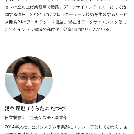
ョンの立ち上げ業務等で活躍。データサイエンティストとして活
動する傍ら、2019年にはブロックチェーン技術を実装するサービ
ス開発PJのアーキテクトを担当。現在はデータサイエンスを使っ
た社会インフラ領域の高度化、効率化に取り組んでいる。
浦谷 達也（うらたに たつや）
日立製作所 社会システム事業部
2014年入社。公共システム事業部にエンジニアとして加わり、国