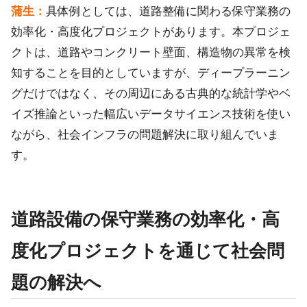
蒲生：
具体例としては、道路整備に関わる保守業務の
効率化・高度化プロジェクトがあります。本プロジェ
クトは、道路やコンクリート壁面、構造物の異常を検
知することを目的としていますが、ディープラーニン
グだけではなく、その周辺にある古典的な統計学やベ
イズ推論といった幅広いデータサイエンス技術を使い
ながら、社会インフラの問題解決に取り組んでいま
す。
道路設備の保守業務の効率化・高
度化プロジェクトを通じて社会問
題の解決へ