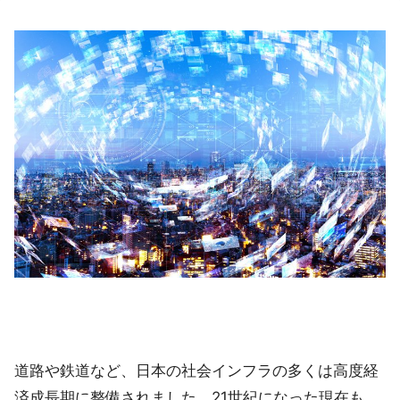
道路や鉄道など、日本の社会インフラの多くは高度経
済成長期に整備されました。21世紀になった現在も、