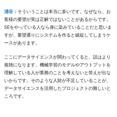
浦谷：
そういうことは本当に多いです。なぜなら、お
客様の要望が実は正解ではないことがあるからです。
SEをやっている人なら身に染みていることだと思いま
すが、要望通りにシステムを作ると破綻してしまうケ
ースがあります。
ここにデータサイエンスが関わってくると、話はより
複雑になります。機械学習のモデルやアウトプットを
理解している人が業務のことを考えないと答えが出な
いからです。そのような人財が不足していることが、
データサイエンスを活用したプロジェクトの難しいと
ころです。