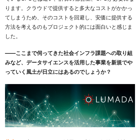
ります。クラウドで提供すると多大なコストがかかっ
てしまうため、そのコストを回避し、安価に提供する
方法を考えるのもプロジェクト的には面白いと感じま
した。
――ここまで伺ってきた社会インフラ課題への取り組
みなど、データサイエンスを活用した事業を新規でや
っていく風土が日立にはあるのでしょうか？