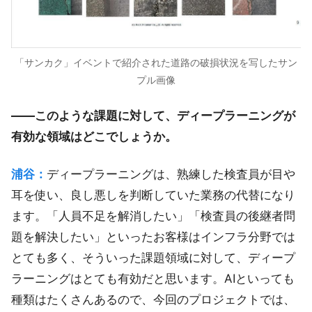
「サンカク」イベントで紹介された道路の破損状況を写したサン
プル画像
――このような課題に対して、ディープラーニングが
有効な領域はどこでしょうか。
浦谷：
ディープラーニングは、熟練した検査員が目や
耳を使い、良し悪しを判断していた業務の代替になり
ます。「人員不足を解消したい」「検査員の後継者問
題を解決したい」といったお客様はインフラ分野では
とても多く、そういった課題領域に対して、ディープ
ラーニングはとても有効だと思います。AIといっても
種類はたくさんあるので、今回のプロジェクトでは、