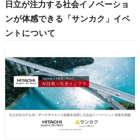
日立が注力する社会イノベーショ
ンが体感できる「サンカク」イベ
ントについて