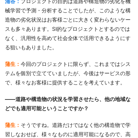
浦谷：
プロジェクトの目的は道路や構造物の劣化を機
械学習で予測・分析することでしたが、このような構
造物の劣化状況はお客様ごとに大きく変わらないケー
スも多々あります。SI的なプロジェクトとするのでは
なく、汎用性を高めて社会全体で活用できるようにす
る狙いもありました。
蒲生：
今回のプロジェクトに限らず、これまではシス
テムを個別で立てていましたが、今後はサービスの形
で、様々なお客様に提供することを考えています。
――道路や構造物の状況を学習させたら、他の地域な
どでも適用可能ということですか？
蒲生：
そうですね。道路だけではなく他の構造物で学
習しなおせば、様々なものに適用可能になるので、高