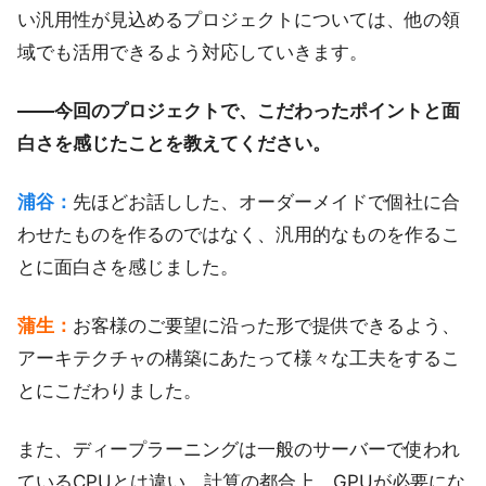
い汎用性が見込めるプロジェクトについては、他の領
域でも活用できるよう対応していきます。
――今回のプロジェクトで、こだわったポイントと面
白さを感じたことを教えてください。
浦谷：
先ほどお話しした、オーダーメイドで個社に合
わせたものを作るのではなく、汎用的なものを作るこ
とに面白さを感じました。
蒲生：
お客様のご要望に沿った形で提供できるよう、
アーキテクチャの構築にあたって様々な工夫をするこ
とにこだわりました。
また、ディープラーニングは一般のサーバーで使われ
ているCPUとは違い、計算の都合上、GPUが必要にな