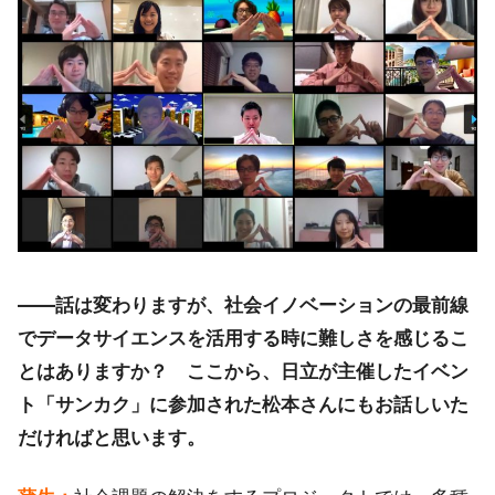
――話は変わりますが、社会イノベーションの最前線
でデータサイエンスを活用する時に難しさを感じるこ
とはありますか？ ここから、日立が主催したイベン
ト「サンカク」に参加された松本さんにもお話しいた
だければと思います。