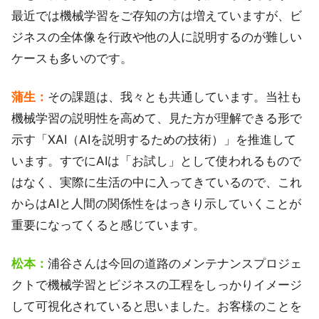
最近では機械学習をご存知の方は増えていますが、ビ
ジネスの全体像を行政や他の人に説明するのが難しい
ケースも多いのです。
蒲生：
その課題は、我々とも共通しています。当社も
機械学習の説明性を高めて、見た方が理解できる形で
示す「XAI（AIを説明するための技術）」を推進して
います。すでにAIは「お試し」として使われるもので
はなく、実際に生活の中に入ってきているので、これ
からはAIと人間の関係性をはっきり示していくことが
重要になってくると感じています。
松本：
浦谷さんは今回の道路のメンテナンスプロジェ
クトで機械学習とビジネスの工程をしっかりイメージ
して可視化されていると思いました。お客様のことを