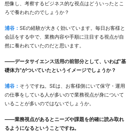
想像し、考察するビジネス的な視点はどういったとこ
ろで養われたのでしょうか？
浦谷：
SEの経験が大きく効いています。毎日お客様と
会話をする中で、業務内容や手順に注目する視点が自
然に養われていたのだと思います。
――データサイエンス活用の前部分として、いわば“基
礎体力”がついていたというイメージでしょうか？
浦谷：
そうですね。SEは、お客様側にいて保守・運用
の仕事をしている人が多いので業務視点が身について
いることが多いのではないでしょうか。
――業務視点があるとニーズや課題を的確に読み取れ
るようになるということですね。