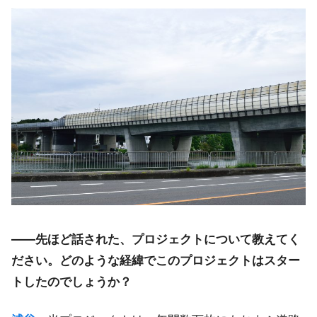
――先ほど話された、プロジェクトについて教えてく
ださい。どのような経緯でこのプロジェクトはスター
トしたのでしょうか？