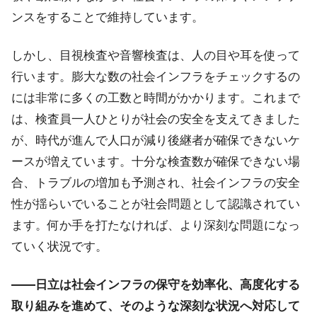
ンスをすることで維持しています。
しかし、目視検査や音響検査は、人の目や耳を使って
行います。膨大な数の社会インフラをチェックするの
には非常に多くの工数と時間がかかります。これまで
は、検査員一人ひとりが社会の安全を支えてきました
が、時代が進んで人口が減り後継者が確保できないケ
ースが増えています。十分な検査数が確保できない場
合、トラブルの増加も予測され、社会インフラの安全
性が揺らいでいることが社会問題として認識されてい
ます。何か手を打たなければ、より深刻な問題になっ
ていく状況です。
――日立は社会インフラの保守を効率化、高度化する
取り組みを進めて、そのような深刻な状況へ対応して