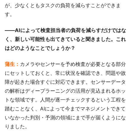
が、少なくともタスクの負荷を減らすことができま
す。
――AIによって検査担当者の負荷を減らすだけではな
く、新しい可能性も出てきていると聞きました。これ
はどのようなことでしょうか？
蒲生：
カメラやセンサーを予め検査が必要となる部分
にセットしておくと、常に状況を確認でき、問題や故
障が起きた場合すぐに対応できます。センサーデータ
の解析はディープラーニングの活用が見込まれるホッ
トな領域です。人間が逐一チェックするという工程を
踏むことなく、AIによって今までマネジメントできて
いなかった判別・予測の領域にまで手が届くようにな
りました。