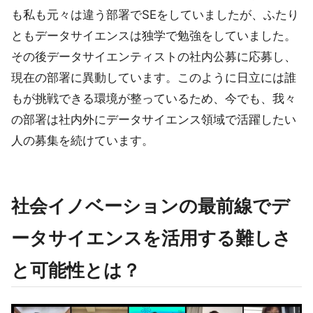
も私も元々は違う部署でSEをしていましたが、ふたり
ともデータサイエンスは独学で勉強をしていました。
その後データサイエンティストの社内公募に応募し、
現在の部署に異動しています。このように日立には誰
もが挑戦できる環境が整っているため、今でも、我々
の部署は社内外にデータサイエンス領域で活躍したい
人の募集を続けています。
社会イノベーションの最前線でデ
ータサイエンスを活用する難しさ
と可能性とは？