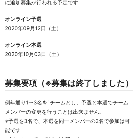
に追加募集が行われる予定です
オンライン予選
2020年09月12日（土）
オンライン本選
2020年10月03日（土）
募集要項（※募集は終了しました）
例年通り1〜3名を1チームとし、予選と本選でチーム
メンバーの変更を行うことは出来ません。
※予選を3名で、本選を同一メンバーの2名で参加は可
能です