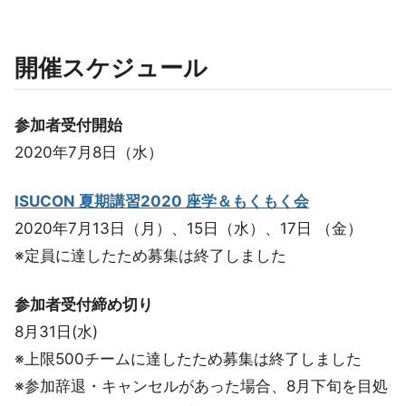
開催スケジュール
参加者受付開始
2020年7月8日（水）
ISUCON 夏期講習2020 座学＆もくもく会
2020年7月13日（月）、15日（水）、17日 （金）
※定員に達したため募集は終了しました
参加者受付締め切り
8月31日(水)
※上限500チームに達したため募集は終了しました
※参加辞退・キャンセルがあった場合、8月下旬を目処