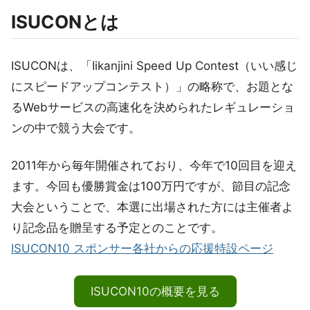
ISUCONとは
ISUCONは、「Iikanjini Speed Up Contest（いい感じ
にスピードアップコンテスト）」の略称で、お題とな
るWebサービスの高速化を決められたレギュレーショ
ンの中で競う大会です。
2011年から毎年開催されており、今年で10回目を迎え
ます。今回も優勝賞金は100万円ですが、節目の記念
大会ということで、本選に出場された方には主催者よ
り記念品を贈呈する予定とのことです。
ISUCON10 スポンサー各社からの応援特設ページ
ISUCON10の概要を見る