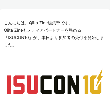
こんにちは。Qiita Zine編集部です。
Qiita Zineもメディアパートナーを務める
「ISUCON10」が、本日より参加者の受付を開始しま
した。