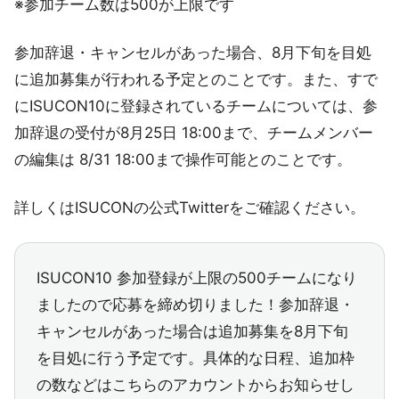
※参加チーム数は500が上限です
参加辞退・キャンセルがあった場合、8月下旬を目処
に追加募集が行われる予定とのことです。また、すで
にISUCON10に登録されているチームについては、参
加辞退の受付が8月25日 18:00まで、チームメンバー
の編集は 8/31 18:00まで操作可能とのことです。
詳しくはISUCONの公式Twitterをご確認ください。
ISUCON10 参加登録が上限の500チームになり
ましたので応募を締め切りました！参加辞退・
キャンセルがあった場合は追加募集を8月下旬
を目処に行う予定です。具体的な日程、追加枠
の数などはこちらのアカウントからお知らせし