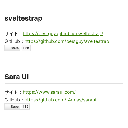
sveltestrap
サイト：
https://bestguy.github.io/sveltestrap/
GitHub：
https://github.com/bestguy/sveltestrap
Sara UI
サイト：
https://www.saraui.com/
GitHub：
https://github.com/r4rmas/saraui