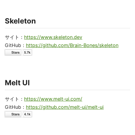
Skeleton
サイト：
https://www.skeleton.dev
GitHub：
https://github.com/Brain-Bones/skeleton
Melt UI
サイト：
https://www.melt-ui.com/
GitHub：
https://github.com/melt-ui/melt-ui