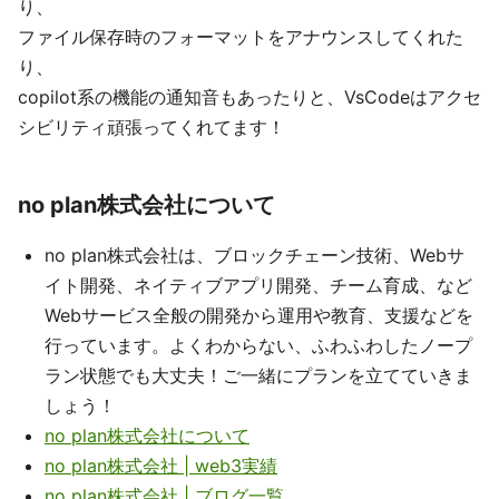
り、
ファイル保存時のフォーマットをアナウンスしてくれた
り、
copilot系の機能の通知音もあったりと、VsCodeはアクセ
シビリティ頑張ってくれてます！
no plan株式会社について
no plan株式会社は、ブロックチェーン技術、Webサ
イト開発、ネイティブアプリ開発、チーム育成、など
Webサービス全般の開発から運用や教育、支援などを
行っています。よくわからない、ふわふわしたノープ
ラン状態でも大丈夫！ご一緒にプランを立てていきま
しょう！
no plan株式会社について
no plan株式会社 | web3実績
no plan株式会社 | ブログ一覧