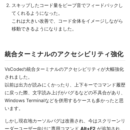
スキップしたコード量をビープ音でフィードバックし
てくれるようになった。
これは大きい改善で、コード全体をイメージしながら
移動できるようになりました。
統合ターミナルのアクセシビリティ強化
VsCodeの統合ターミナルのアクセシビリティが大幅強化
されました。
以前は出力が読みにくかったり、上下キーでコマンド履歴
に戻った際、文字読み上げがバグるなどの不具合があり、
Windows Terminalなどを併用するケースも多かったと思
います。
しかし現在地カーソルバグは改善され、今はスクリーンリ
ーダーユーザー向けに専用コマンド
Alt+F2
が追加され、