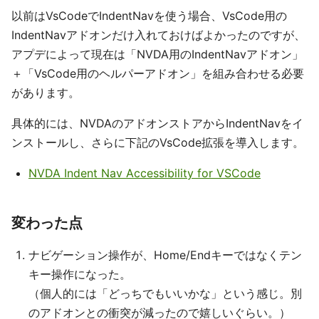
以前はVsCodeでIndentNavを使う場合、VsCode用の
IndentNavアドオンだけ入れておけばよかったのですが、
アプデによって現在は「NVDA用のIndentNavアドオン」
＋「VsCode用のヘルパーアドオン」を組み合わせる必要
があります。
具体的には、NVDAのアドオンストアからIndentNavをイ
ンストールし、さらに下記のVsCode拡張を導入します。
NVDA Indent Nav Accessibility for VSCode
変わった点
ナビゲーション操作が、Home/Endキーではなくテン
キー操作になった。
（個人的には「どっちでもいいかな」という感じ。別
のアドオンとの衝突が減ったので嬉しいぐらい。）