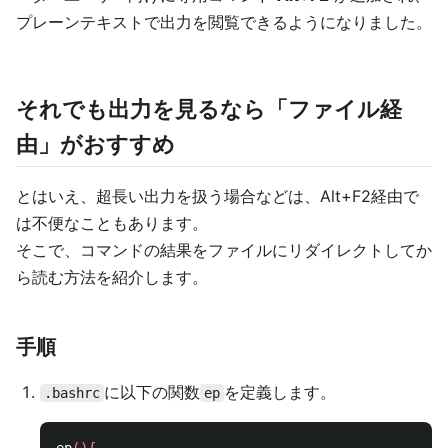
プレーンテキストで出力を閲覧できるようになりました。
それでも出力を見るなら「ファイル経
由」がおすすめ
とはいえ、超長い出力を扱う場合などは、Alt+F2経由で
は不便なこともあります。
そこで、コマンドの結果をファイルにリダイレクトしてか
ら読む方法を紹介します。
手順
に以下の関数
を定義します。
.bashrc
ep