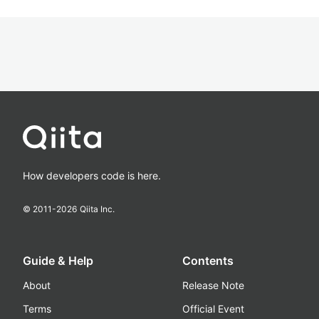
How developers code is here.
© 2011-
2026
Qiita Inc.
Guide & Help
Contents
About
Release Note
Terms
Official Event