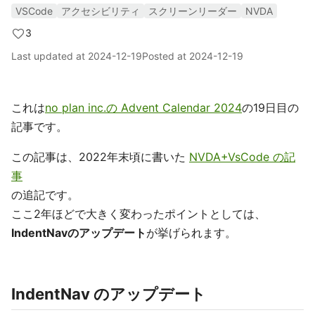
VSCode
アクセシビリティ
スクリーンリーダー
NVDA
3
Last updated at
2024-12-19
Posted at
2024-12-19
これは
no plan inc.の Advent Calendar 2024
の19日目の
記事です。
この記事は、2022年末頃に書いた
NVDA+VsCode の記
事
の追記です。
ここ2年ほどで大きく変わったポイントとしては、
IndentNavのアップデート
が挙げられます。
IndentNav のアップデート