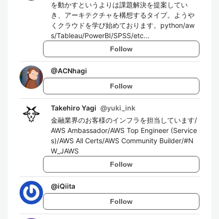
を動かすというよりは課題解決を提案してい
き、アーキテクチャを構想するタイプ。ようや
くクラウドを学び始めております。python/aw
s/Tableau/PowerBI/SPSS/etc...
Follow
@
ACNhagi
Follow
Takehiro Yagi
@
yuki_ink
金融業界のお客様のインフラを担当しています/
AWS Ambassador/AWS Top Engineer (Service
s)/AWS All Certs/AWS Community Builder/#N
W_JAWS
Follow
@
iQiita
Follow