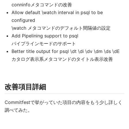
conninfoメタコマンドの改善
Allow default \watch interval in psql to be
configured
\watch メタコマンドのデフォルト間隔値の設定
Add Pipelining support to psql
パイプラインモードのサポート
Better title output for psql \dt \di \dv \dm \ds \dE
カタログ表示系メタコマンドのタイトル表示改善
改善項目詳細
Commitfestで挙がっていた項目の内容をもう少し詳しく
調べてみた。