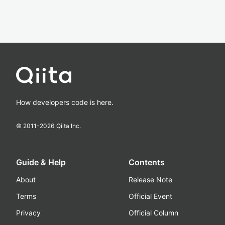
How developers code is here.
© 2011-
2026
Qiita Inc.
Guide & Help
Contents
About
Release Note
Terms
Official Event
Privacy
Official Column