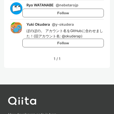
Ryo WATANABE
@
nebetarojp
Follow
Yuki Okudera
@
y-okudera
ぼのぼの。 アカウント名をGitHubに合わせまし
た！(旧アカウント名: @okuderap)
Follow
1
/
1