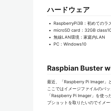
ハードウェア
RaspberryPi3B：初めて
microSD card：32GB class1
無線LAN環境：家庭内LAN
PC：Windows10
Raspbian Buster w
最近、「Raspberry Pi I
ここではイメージファイルのバッ
「Raspberry Pi Imag
プショットを取りたいのでイメー