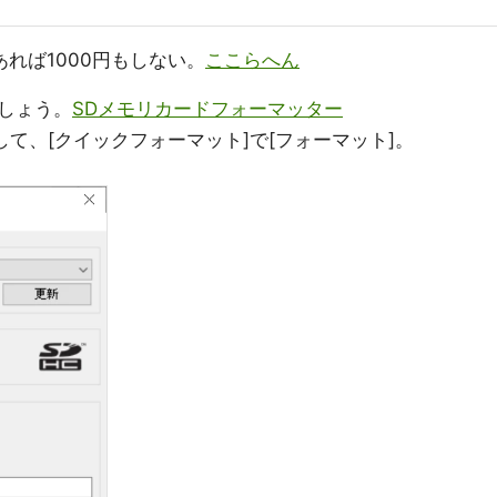
であれば1000円もしない。
ここらへん
しょう。
SDメモリカードフォーマッター
して、[クイックフォーマット]で[フォーマット]。