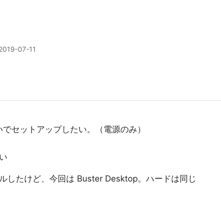
2019-07-11
いでセットアップしたい。（電源のみ）
ない
トールしたけど、今回は Buster Desktop。ハードは同じ