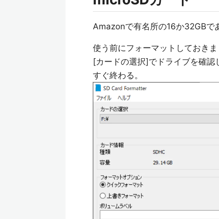
Amazonで有名所の16か32GB
使う前にフォーマットしておきま
[カードの選択]でドライブを確認
すぐ終わる。