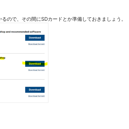
かかるので、その間にSDカードとか準備しておきましょう。