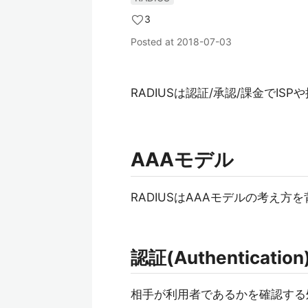
3
Posted at
2018-07-03
RADIUSは認証/承認/課金でI
AAAモデル
RADIUSはAAAモデルの考え
認証(Authentication
相手が利用者であるかを確認する