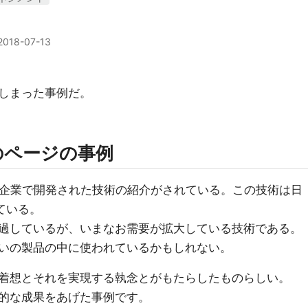
2018-07-13
しまった事例だ。
のページの事例
の企業で開発された技術の紹介がされている。この技術は日
ている。
過しているが、いまなお需要が拡大している技術である。
いの製品の中に使われているかもしれない。
着想とそれを実現する執念とがもたらしたものらしい。
的な成果をあげた事例です。