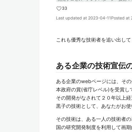
33
Last updated at
2023-04-11
Posted at
これも優秀な技術者を追い出して
ある企業の技術宣伝
ある企業のwebページには、そ
本政府の賞(省庁レベル)を受賞し
その開発がなされて２０年以上経
黒子の技術として、あなたがお使
その技術は、ある一人の技術者の
国の研究開発制度を利用して画期