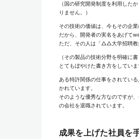
（国の研究開発制度を利用したか
りません。）
その技術の価値は、今もその企業
だから、開発者の実名をあげてw
ただ、その人は「△△大学招聘教
（その製品の技術分野を明確に書
とてもぼやけた書き方をしていま
ある特許関係の仕事をされている
かれています。
そのような優秀な方なのですが、
の会社を退職されています。
成果を上げた社員を