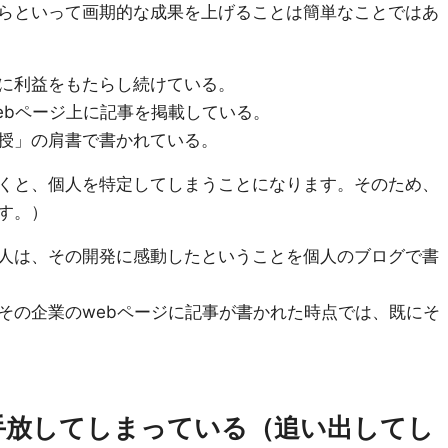
らといって画期的な成果を上げることは簡単なことではあ
に利益をもたらし続けている。
ebページ上に記事を掲載している。
授」の肩書で書かれている。
くと、個人を特定してしまうことになります。そのため、
す。）
人は、その開発に感動したということを個人のブログで書
その企業のwebページに記事が書かれた時点では、既にそ
手放してしまっている（追い出してし