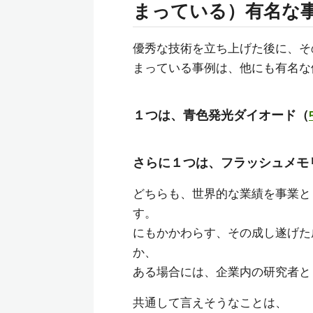
まっている）有名な
優秀な技術を立ち上げた後に、そ
まっている事例は、他にも有名な
１つは、青色発光ダイオード（
さらに１つは、フラッシュメモ
どちらも、世界的な業績を事業と
す。
にもかかわらす、その成し遂げた
か、
ある場合には、企業内の研究者と
共通して言えそうなことは、