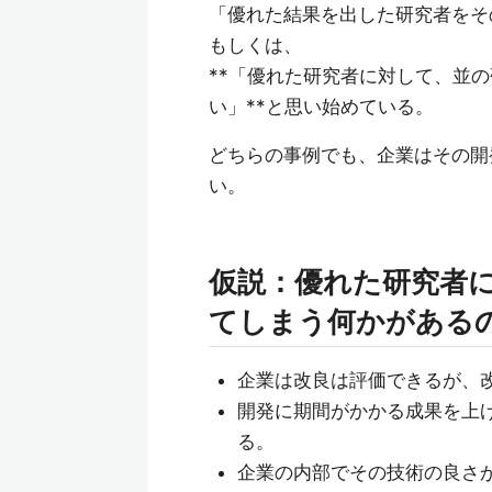
「優れた結果を出した研究者をそ
もしくは、
**「優れた研究者に対して、並
い」**と思い始めている。
どちらの事例でも、企業はその開
い。
仮説：優れた研究者
てしまう何かがある
企業は改良は評価できるが、
開発に期間がかかる成果を上
る。
企業の内部でその技術の良さ