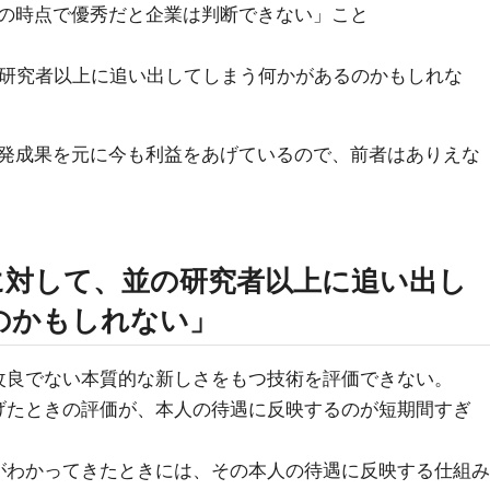
の時点で優秀だと企業は判断できない」こと
の研究者以上に追い出してしまう何かがあるのかもしれな
発成果を元に今も利益をあげているので、前者はありえな
に対して、並の研究者以上に追い出し
のかもしれない」
改良でない本質的な新しさをもつ技術を評価できない。
げたときの評価が、本人の待遇に反映するのが短期間すぎ
がわかってきたときには、その本人の待遇に反映する仕組み