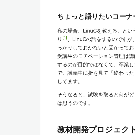
ちょっと語りたいコーナ
私の場合、LinuCを教える、とい
1
り
、LinuCの話をするのです
っかりしておかないと受かってお
受講生のモチベーション管理は講
するのが目的ではなくて、卒業し
で、講義中に折を見て「終わった
してます。
そうなると、試験を取ると何がど
は思うのです。
教材開発プロジェク