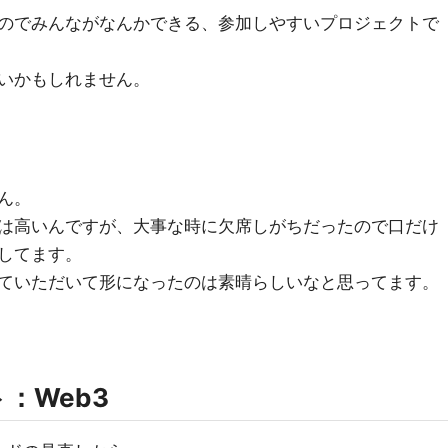
のでみんながなんかできる、参加しやすいプロジェクトで
いかもしれません。
ん。
は高いんですが、大事な時に欠席しがちだったので口だけ
してます。
ていただいて形になったのは素晴らしいなと思ってます。
：Web3