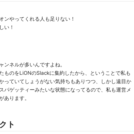
オンやってくれる人も足りない！
しい！
ャンネルが多いんですよね。
ものをLiONのSlackに集約したから、ということで私も
かっていてしょうがない気持ちもありつつ、しかし遠目か
スパゲッティーみたいな状態になってるので、私も運営メ
があります。
ェクト