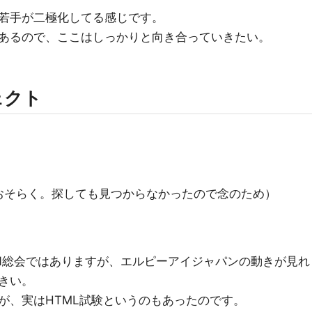
若手が二極化してる感じです。
あるので、ここはしっかりと向き合っていきたい。
ェクト
おそらく。探しても見つからなかったので念のため）
ON総会ではありますが、エルピーアイジャパンの動きが見れ
きい。
が、実はHTML試験というのもあったのです。