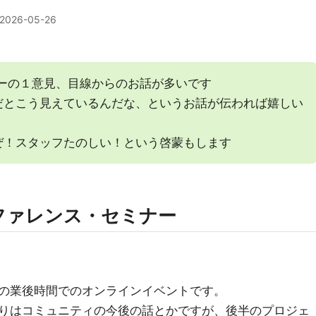
2026-05-26
バーの１意見、目線からのお話が多いです
だとこう見えているんだな、というお話が伝われば嬉しい
ぜ！スタッフたのしい！という啓蒙もします
ファレンス・セミナー
の業後時間でのオンラインイベントです。
りはコミュニティの今後の話とかですが、後半のプロジェ