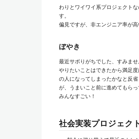
わりとワイワイ系プロジェクトな
す。
偏見ですが、非エンジニア率が高
ぼやき
最近サボりがちでした、すみませ
やりたいことはできたから満足度
の人になってしまったかなと反省
が、うまいこと前に進めてもらっ
みんなすごい！
社会実装プロジェクト