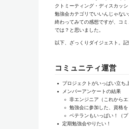
クトミーティング・ディスカッシ
勉強会カテゴリでいいんじゃない
終わってみての感想ですが、コミ
では？と思いました。
以下、ざっくりダイジェスト。記
コミュニティ運営
プロジェクトがいっぱい立ち
メンバーアンケートの結果
非エンジニア（これからエ
勉強会に参加した、資格を
ベテランもいっぱい！（プ
定期勉強会やりたい！