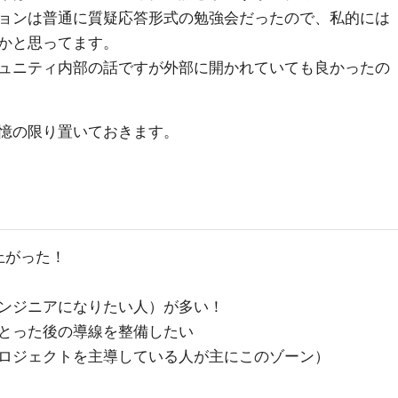
ョンは普通に質疑応答形式の勉強会だったので、私的には
かと思ってます。
ュニティ内部の話ですが外部に開かれていても良かったの
憶の限り置いておきます。
上がった！
ンジニアになりたい人）が多い！
とった後の導線を整備したい
ロジェクトを主導している人が主にこのゾーン）