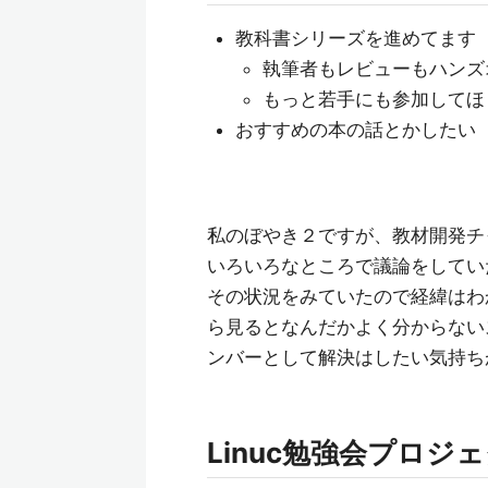
教科書シリーズを進めてます
執筆者もレビューもハンズ
もっと若手にも参加してほ
おすすめの本の話とかしたい
私のぼやき２ですが、教材開発チ
いろいろなところで議論をしていた
その状況をみていたので経緯はわ
ら見るとなんだかよく分からない
ンバーとして解決はしたい気持ち
Linuc勉強会プロジ