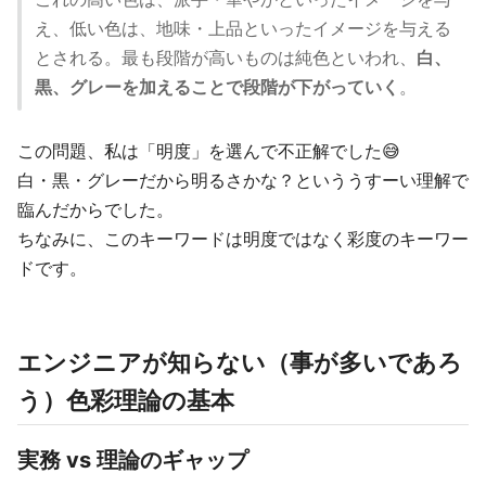
え、低い色は、地味・上品といったイメージを与える
とされる。最も段階が高いものは純色といわれ、
白、
黒、グレーを加えることで段階が下がっていく
。
この問題、私は「明度」を選んで不正解でした😅
白・黒・グレーだから明るさかな？といううすーい理解で
臨んだからでした。
ちなみに、このキーワードは明度ではなく彩度のキーワー
ドです。
エンジニアが知らない（事が多いであろ
う）色彩理論の基本
実務 vs 理論のギャップ