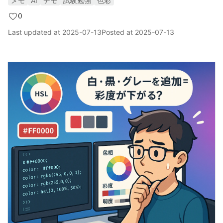
メモ
AI
デモ
試験勉強
色彩
0
Last updated at
2025-07-13
Posted at
2025-07-13