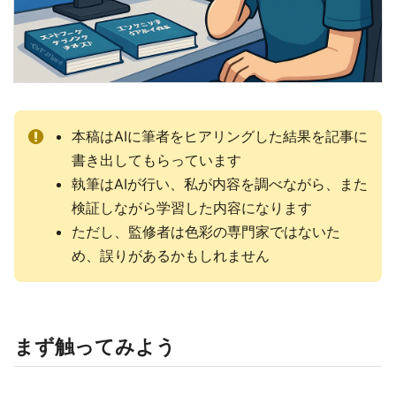
本稿はAIに筆者をヒアリングした結果を記事に
書き出してもらっています
執筆はAIが行い、私が内容を調べながら、また
検証しながら学習した内容になります
ただし、監修者は色彩の専門家ではないた
め、誤りがあるかもしれません
まず触ってみよう