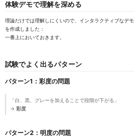
体験デモで理解を深める
理論だけでは理解しにくいので、インタラクティブなデモ
を作成しました：
一番上においておきます。
試験でよく出るパターン
パターン1：彩度の問題
「白、黒、グレーを加えることで段階が下がる」
→
彩度
パターン2：明度の問題