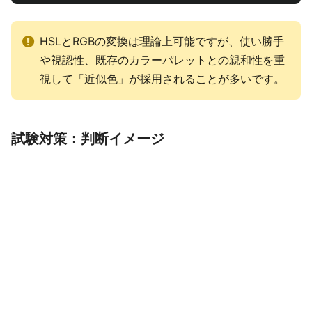
HSLとRGBの変換は理論上可能ですが、使い勝手
や視認性、既存のカラーパレットとの親和性を重
視して「近似色」が採用されることが多いです。
試験対策：判断イメージ