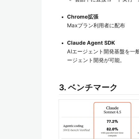
Chrome拡張
Maxプラン利用者に配布
Claude Agent SDK
AIエージェント開発基盤を一
ージェント開発が可能。
3. ベンチマーク