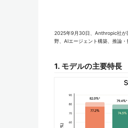
2025年9月30日、Anthropic
野、AIエージェント構築、推論・
1. モデルの主要特長