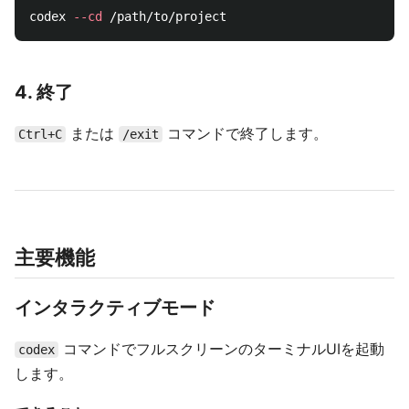
codex 
--cd
4. 終了
または
コマンドで終了します。
Ctrl+C
/exit
主要機能
インタラクティブモード
コマンドでフルスクリーンのターミナルUIを起動
codex
します。