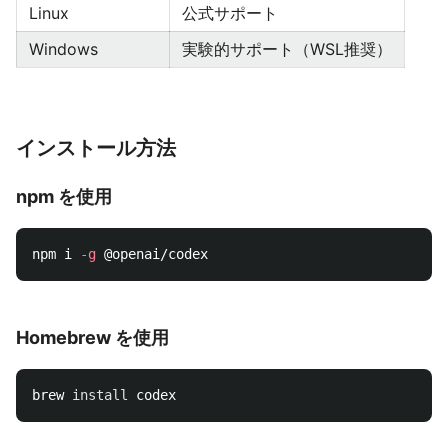
Linux
公式サポート
Windows
実験的サポート（WSL推奨）
インストール方法
npm を使用
npm i 
-g
Homebrew を使用
brew 
install 