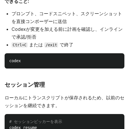
できること:
プロンプト、コードスニペット、スクリーンショット
を直接コンポーザーに送信
Codexが変更を加える前に計画を確認し、インライン
で承認/拒否
または
で終了
Ctrl+C
/exit
セッション管理
ローカルにトランスクリプトが保存されるため、以前のセ
ッションを継続できます。
# セッションピッカーを表示
codex resume
