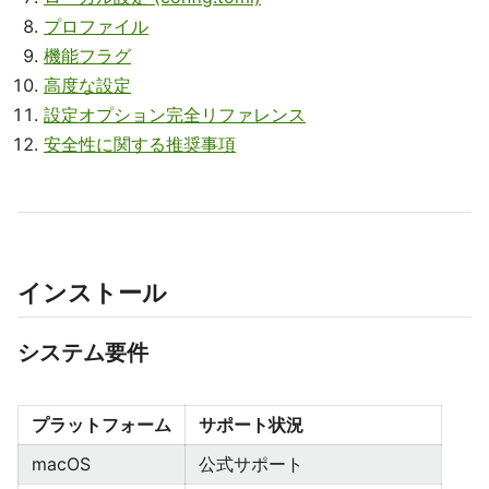
プロファイル
機能フラグ
高度な設定
設定オプション完全リファレンス
安全性に関する推奨事項
インストール
システム要件
プラットフォーム
サポート状況
macOS
公式サポート