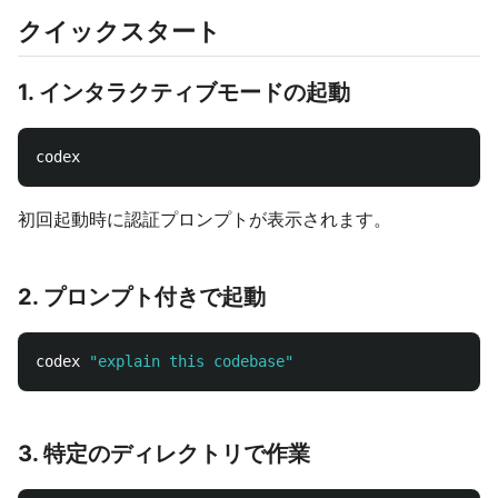
クイックスタート
1. インタラクティブモードの起動
初回起動時に認証プロンプトが表示されます。
2. プロンプト付きで起動
codex 
"explain this codebase"
3. 特定のディレクトリで作業