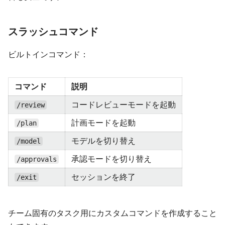
スラッシュコマンド
ビルトインコマンド：
コマンド
説明
コードレビューモードを起動
/review
計画モードを起動
/plan
モデルを切り替え
/model
承認モードを切り替え
/approvals
セッションを終了
/exit
チーム固有のタスク用にカスタムコマンドを作成すること