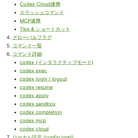
Codex Cloud連携
スラッシュコマンド
MCP連携
Tips & ショートカット
グローバルフラグ
コマンド一覧
コマンド詳細
codex (インタラクティブモード)
codex exec
codex login / logout
codex resume
codex apply
codex sandbox
codex completion
codex mcp
codex cloud
ローカル設定 (config.toml)