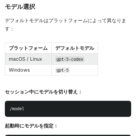
モデル選択
デフォルトモデルはプラットフォームによって異なりま
す：
プラットフォーム
デフォルトモデル
macOS / Linux
gpt-5-codex
Windows
gpt-5
セッション中にモデルを切り替え：
起動時にモデルを指定：