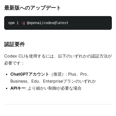
最新版へのアップデート
npm i 
-g
認証要件
Codex CLIを使用するには、以下のいずれかの認証方法が
必要です：
ChatGPTアカウント
（推奨）: Plus、Pro、
Business、Edu、Enterpriseプランのいずれか
APIキー
: より細かい制御が必要な場合