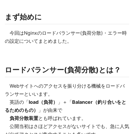
まず始めに
今回はNginxのロードバランサー(負荷分散)・エラー時
の設定についてまとめました。
ロードバランサー(負荷分散)とは？
Webサイトへのアクセスを振り分ける機械をロードバ
ランサーといいます。
英語の「
load（負荷）
」＋「
Balancer（釣り合いをと
るためのもの）
」が由来で
負荷分散装置
とも呼ばれています。
公開当初はさほどアクセスがないサイトでも、急に人気