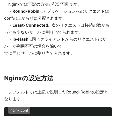
Nginxでは下記の方法が設定可能です。
・
Round-Robin
…アプリケーションへのリクエストは
confの上から順に分配されます。
・
Least-Connected
…次のリクエストは接続の数がも
っとも少ないサーバに割り当てられます。
・
Ip-Hash
…同じクライアントからのリクエストはサー
バーが利用不可の場合を除いて
常に同じサーバに割り当てられます。
Nginxの設定方法
デフォルトでは上記で説明したRound-Robinの設定と
なります。
nginx.conf