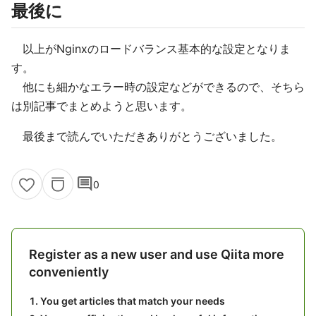
最後に
以上がNginxのロードバランス基本的な設定となりま
す。
他にも細かなエラー時の設定などができるので、そちら
は別記事でまとめようと思います。
最後まで読んでいただきありがとうございました。
comment
0
Register as a new user and use Qiita more
conveniently
You get articles that match your needs