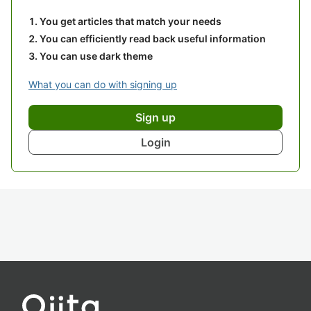
You get articles that match your needs
You can efficiently read back useful information
You can use dark theme
What you can do with signing up
Sign up
Login