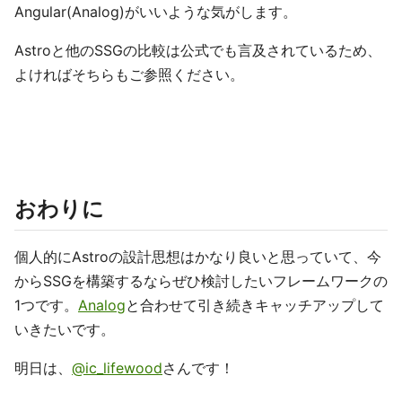
Angular(Analog)がいいような気がします。
Astroと他のSSGの比較は公式でも言及されているため、
よければそちらもご参照ください。
おわりに
個人的にAstroの設計思想はかなり良いと思っていて、今
からSSGを構築するならぜひ検討したいフレームワークの
1つです。
Analog
と合わせて引き続きキャッチアップして
いきたいです。
明日は、
@ic_lifewood
さんです！