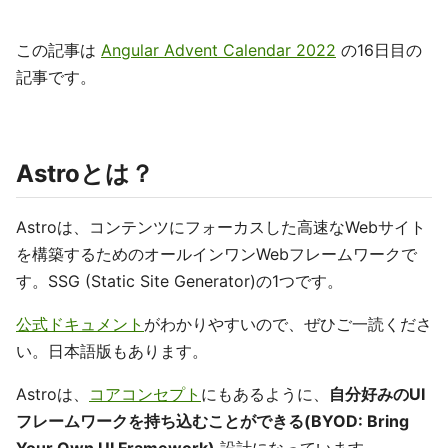
この記事は
Angular Advent Calendar 2022
の16日目の
記事です。
Astroとは？
Astroは、コンテンツにフォーカスした高速なWebサイト
を構築するためのオールインワンWebフレームワークで
す。SSG (Static Site Generator)の1つです。
公式ドキュメント
がわかりやすいので、ぜひご一読くださ
い。日本語版もあります。
Astroは、
コアコンセプト
にもあるように、
自分好みのUI
フレームワークを持ち込むことができる(BYOD: Bring