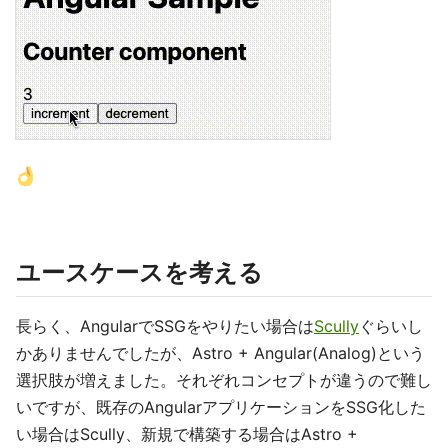
ユースケースを考える
長らく、AngularでSSGをやりたい場合は
Scully
ぐらいし
かありませんでしたが、Astro + Angular(Analog)という
選択肢が増えました。それぞれコンセプトが違うので難し
いですが、既存のAngularアプリケーションをSSG化した
い場合はScully、新規で構築する場合はAstro +