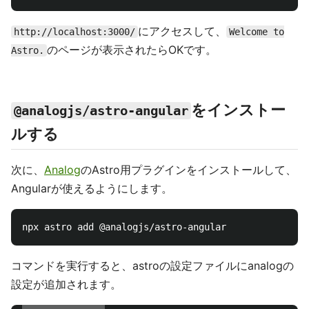
にアクセスして、
http://localhost:3000/
Welcome to
のページが表示されたらOKです。
Astro.
をインストー
@analogjs/astro-angular
ルする
次に、
Analog
のAstro用プラグインをインストールして、
Angularが使えるようにします。
コマンドを実行すると、astroの設定ファイルにanalogの
設定が追加されます。