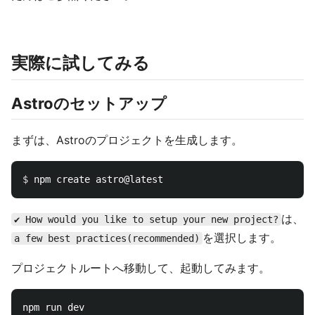
実際に試してみる
Astroのセットアップ
まずは、Astroのプロジェクトを生成します。
$ 
は、
✔ How would you like to setup your new project?
を選択します。
a few best practices(recommended)
プロジェクトルートへ移動して、起動してみます。