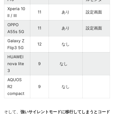
Xperia 10
11
あり
設定画面
Ⅱ / Ⅲ
OPPO
11
あり
設定画面
A55s 5G
Galaxy Z
12
なし
Flip3 5G
HUAWEI
nova lite
9
なし
3
AQUOS
R2
9
なし
compact
そして、
強いサイレントモードに移行してしまうとコード