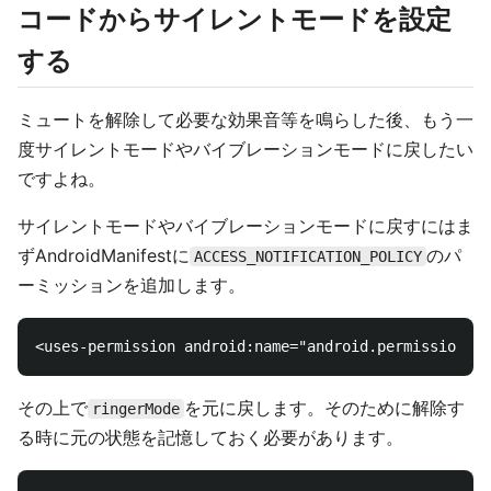
コードからサイレントモードを設定
する
ミュートを解除して必要な効果音等を鳴らした後、もう一
度サイレントモードやバイブレーションモードに戻したい
ですよね。
サイレントモードやバイブレーションモードに戻すにはま
ずAndroidManifestに
のパ
ACCESS_NOTIFICATION_POLICY
ーミッションを追加します。
その上で
を元に戻します。そのために解除す
ringerMode
る時に元の状態を記憶しておく必要があります。