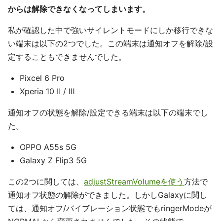
からは解除できなくなってしまいます。
私が確認した中で強いサイレントモードにしか移行できな
い端末は以下の2つでした。この端末は通知オフを解除/設
定することもできませんでした。
Pixcel 6 Pro
Xperia 10 Ⅱ / Ⅲ
通知オフの状態を解除/設定できる端末は以下の端末でし
た。
OPPO A55s 5G
Galaxy Z Flip3 5G
この2つに関しては、
adjustStreamVolumeを使う
方法で
通知オフ状態の解除ができました。しかしGalaxyに関し
ては、通知オフ/バイブレーション状態でもringerModeが