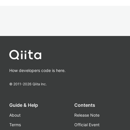
How developers code is here.
© 2011-
2026
Qiita Inc.
Guide & Help
Contents
About
Release Note
Terms
Official Event