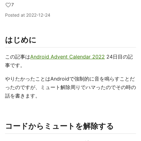
7
Posted at
2022-12-24
はじめに
この記事は
Android Advent Calendar 2022
24日目の記
事です。
やりたかったことはAndroidで強制的に音を鳴らすことだ
ったのですが、ミュート解除周りでハマったのでその時の
話を書きます。
コードからミュートを解除する