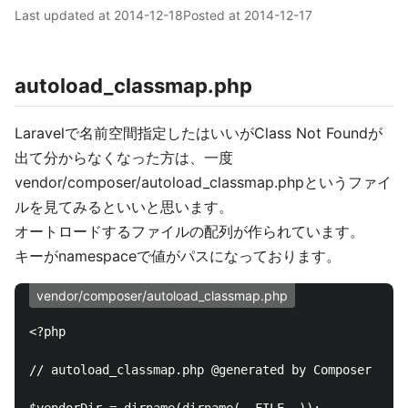
Last updated at
2014-12-18
Posted at
2014-12-17
autoload_classmap.php
Laravelで名前空間指定したはいいがClass Not Foundが
出て分からなくなった方は、一度
vendor/composer/autoload_classmap.phpというファイ
ルを見てみるといいと思います。
オートロードするファイルの配列が作られています。
キーがnamespaceで値がパスになっております。
vendor/composer/autoload_classmap.php
<?php

// autoload_classmap.php @generated by Composer
