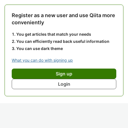
Register as a new user and use Qiita more
conveniently
You get articles that match your needs
You can efficiently read back useful information
You can use dark theme
What you can do with signing up
Sign up
Login