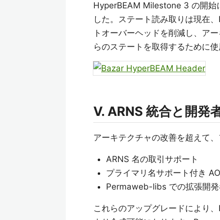
HyperBEAM Milestone 3
した。ステート読み取りは現在、Hy
トオーバーヘッドを削減し、アーキ
らのステートを取得するために使
V. ARNS 統合と開
アーキテクチャの改善を超えて、
ARNS 名の取引サポート
プライマリ名サポート付き AO Pr
Permaweb-libs での拡張
これらのアップグレードにより、Ba