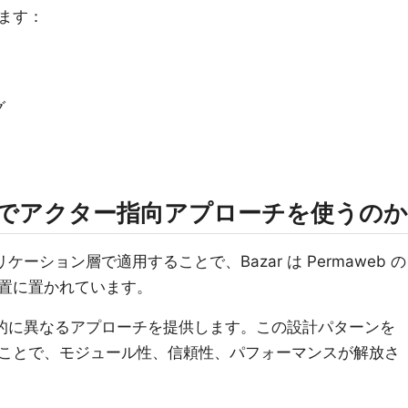
ます：
グ
ベルでアクター指向アプローチを使うのか
ーション層で適用することで、Bazar は Permaweb の
置に置かれています。
本的に異なるアプローチを提供します。この設計パターンを
ことで、モジュール性、信頼性、パフォーマンスが解放さ