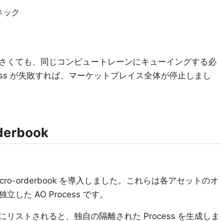
ネック
さくても、同じコンピュートレーンにキューイングする必
cess が失敗すれば、マーケットプレイス全体が停止しまし
derbook
o-orderbook を導入しました。これらは各アセットのオ
た AO Process です。
リストされると、独自の隔離された Process を生成しま