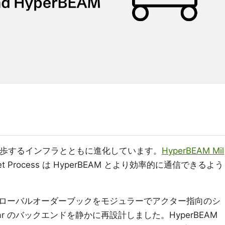
速に進歩するインフラとともに進化しています。
HyperBEAM Mil
t Process は HyperBEAM とより効率的に通信できるよう
ローバルオーダーブックをモジュラーでアクター指向のシ
r のバックエンドを静かに再設計しました。HyperBEAM