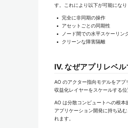
す。これにより以下が可能になり
完全に非同期の操作
アセットごとの同期性
ノード間での水平スケーリン
クリーンな障害隔離
IV. なぜアプリレ
AO のアクター指向モデルをアプリケ
収益化レイヤーをスケールする位
AO は分散コンピュートへの根
アプリケーション開発に持ち込む
れます。