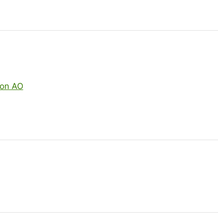
 on AO