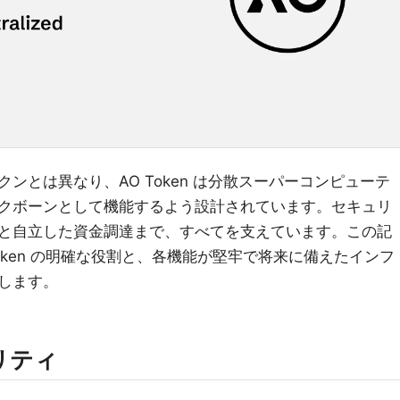
ンとは異なり、AO Token は分散スーパーコンピューテ
クボーンとして機能するよう設計されています。セキュリ
と自立した資金調達まで、すべてを支えています。この記
Token の明確な役割と、各機能が堅牢で将来に備えたインフ
します。
リティ