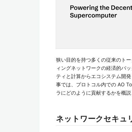
狭い目的を持つ多くの従来のトーク
ィングネットワークの経済的バッ
ティと計算からエコシステム開発
事では、プロトコル内での AO 
ラにどのように貢献するかを概説
ネットワークセキュ