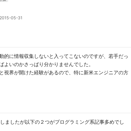
2015-05-31
動的に情報収集しないと入ってこないのですが、若手だっ
ばよいのかさっぱり分かりませんでした。
と視界が開けた経験があるので、特に新米エンジニアの方
ど色々試しましたが以下の２つがプログラミング系記事多めでし