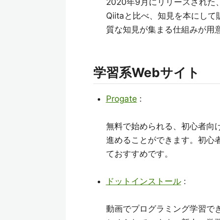
2020年9月にリリースされ
Qiitaと比べ、知見を本に
質な知見が集まる仕組みが用
学習系Webサイト
Progate
:
無料で始められる、初心者向
進めることができます。初心
ておすすめです。
ドットインストール
:
動画でプログラミング学習で