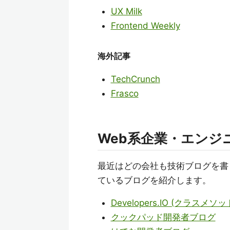
UX Milk
Frontend Weekly
海外記事
TechCrunch
Frasco
Web系企業・エンジ
最近はどの会社も技術ブログを書
ているブログを紹介します。
Developers.IO (クラスメソッ
クックパッド開発者ブログ