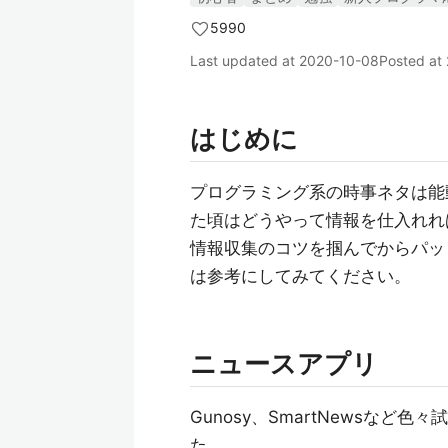
5990
Last updated at
2020-10-08
Posted at
はじめに
プログラミング系の時事ネタは能
た頃はどうやって情報を仕入れれ
情報収集のコツを掴んでからパッ
は参考にしてみてください。
ニュースアプリ
Gunosy、SmartNewsな
た。