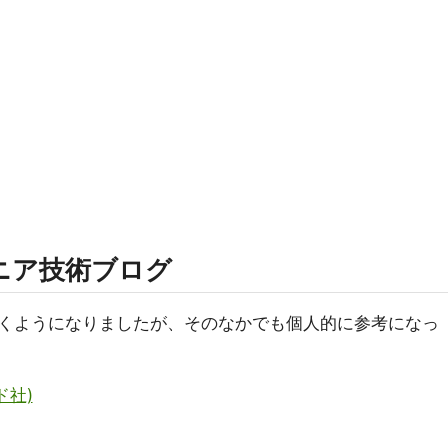
ニア技術ブログ
くようになりましたが、そのなかでも個人的に参考になっ
ド社)