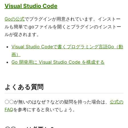
Visual Studio Code
Goの公式
でプラグインが用意されています。インストー
ルも簡単で.goファイルを開くとプラグインのインストー
ルが促されます。
Visual Studio Codeで書くプログラミング言語Go（動
画）
Go 開発用に Visual Studio Code を構成する
よくある質問
〇〇が無いのはなぜ？などの疑問を持った場合は、
公式の
FAQ
を参考にすると良いでしょう。