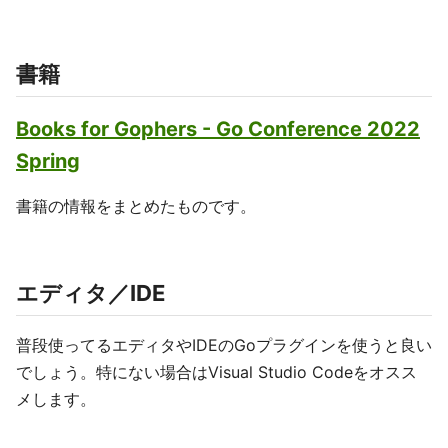
書籍
Books for Gophers - Go Conference 2022
Spring
書籍の情報をまとめたものです。
エディタ／IDE
普段使ってるエディタやIDEのGoプラグインを使うと良い
でしょう。特にない場合はVisual Studio Codeをオスス
メします。