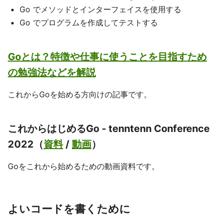
Go でメソッドとインターフェイスを使用する
Go でプログラムを作成してテストする
Goとは？特徴や仕事に使うことを目指すため
の勉強法などを解説
これからGoを始める方向けの記事です。
これからはじめるGo - tenntenn Conference
2022（
資料
/
動画
）
Goをこれから始めるための動画資料です。
よいコードを書くために