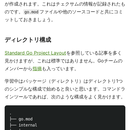
が作成されます。これはチェクサムの情報が記録されたも
のです。
ファイルや他のソースコードと共にコミ
go.mod
ットしておきましょう。
ディレクトリ構成
Standard Go Project Layout
を参照している記事を多く
見かけますが、これは標準ではありません。Goチームの
メンバーから
指摘
も入っています。
学習中はパッケージ（ディレクトリ）はディレクトリ1つ
のシンプルな構成で始めると良いと思います。コマンドラ
インツールであれば、次のような構成をよく見かけます。
.

├── go.mod

├── internal
