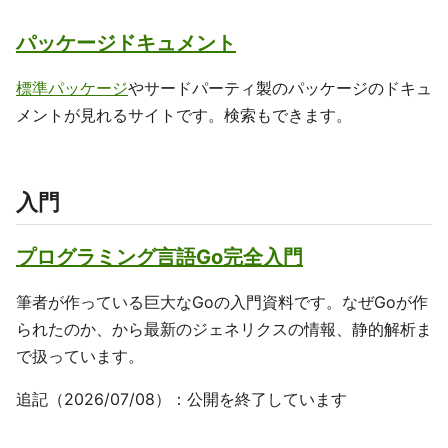
パッケージドキュメント
標準パッケージ
やサードパーティ製のパッケージのドキュ
メントが見れるサイトです。検索もできます。
入門
プログラミング言語Go完全入門
筆者が作っている巨大なGoの入門資料です。なぜGoが作
られたのか、から最新のジェネリクスの情報、静的解析ま
で扱っています。
追記（2026/07/08）：公開を終了しています