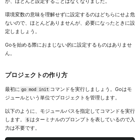
が、ほとんど設定することはなくなりました。
環境変数の意味を理解せずに設定するのはどちらにせよ危
ないので、ほとんどありませんが、必要になったときに設
定しましょう。
Goを始める際におまじない的に設定するものはありませ
ん。
プロジェクトの作り方
最初に
コマンドを実行しましょう。Goはモ
go mod init
ジュールという単位でプロジェクトを管理します。
以下のように、モジュールパスを指定してコマンドを実行
します。
はターミナルのプロンプトを表しているので入
$
力は不要です。