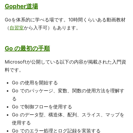
Gopher道場
Goを体系的に学べる場です。10時間くらいある動画教材
（
自習室
から入手可）もあります。
Go の最初の手順
Microsoftが公開している以下の内容が掲載された入門資
料です。
Go の使用を開始する
Go でのパッケージ、変数、関数の使用方法を理解す
る
Go で制御フローを使用する
Go のデータ型、構造体、配列、スライス、マップを
使用する
Go でのエラー処理とログ記録を実装する