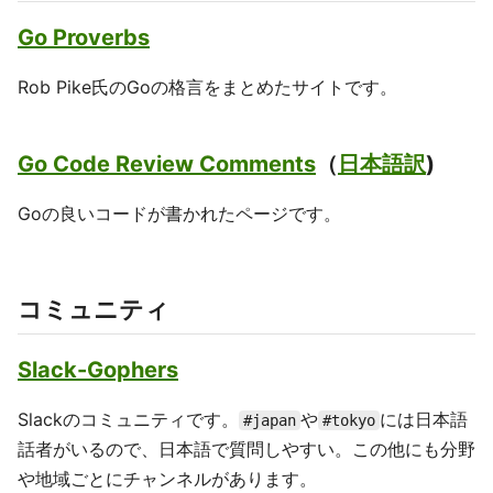
Go Proverbs
Rob Pike氏のGoの格言をまとめたサイトです。
Go Code Review Comments
（
日本語訳
)
Goの良いコードが書かれたページです。
コミュニティ
Slack-Gophers
Slackのコミュニティです。
や
には日本語
#japan
#tokyo
話者がいるので、日本語で質問しやすい。この他にも分野
や地域ごとにチャンネルがあります。