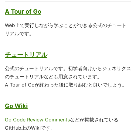
A Tour of Go
Web上で実行しながら学ぶことができる公式のチュート
リアルです。
チュートリアル
公式のチュートリアルです。初学者向けからジェネリクス
のチュートリアルなども用意されています。
A Tour of Goが終わった後に取り組むと良いでしょう。
Go Wiki
Go Code Review Comments
などが掲載されている
GitHub上のWikiです。