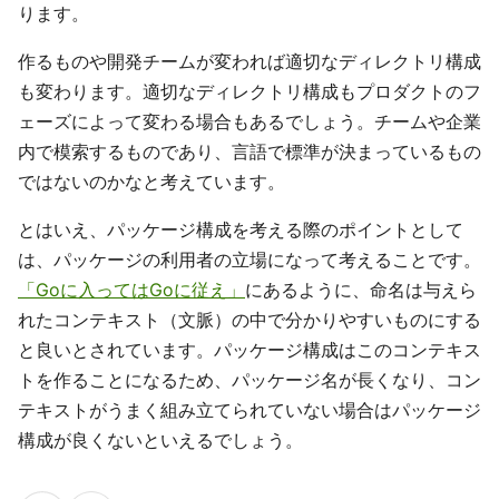
ります。
作るものや開発チームが変われば適切なディレクトリ構成
も変わります。適切なディレクトリ構成もプロダクトのフ
ェーズによって変わる場合もあるでしょう。チームや企業
内で模索するものであり、言語で標準が決まっているもの
ではないのかなと考えています。
とはいえ、パッケージ構成を考える際のポイントとして
は、パッケージの利用者の立場になって考えることです。
「Goに入ってはGoに従え」
にあるように、命名は与えら
れたコンテキスト（文脈）の中で分かりやすいものにする
と良いとされています。パッケージ構成はこのコンテキス
トを作ることになるため、パッケージ名が長くなり、コン
テキストがうまく組み立てられていない場合はパッケージ
構成が良くないといえるでしょう。