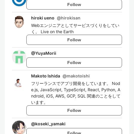
Follow
hiroki ueno
@
hirokisan
Webエンジニアとしてサービスづくりをしてい
く。 Live on the Earth
Follow
@
YuyaMorii
Follow
Makoto Ishida
@
makotoishi
フリーランスでアプリ開発をしています。 Nod
e.js, JavaScript, TypeScript, React, Python, A
ndroid, iOS, AWS, GCP, SQL 関連のことをして
います。
Follow
@
koseki_yamaki
Follow