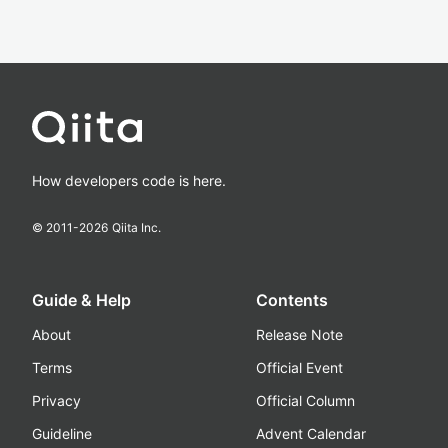
How developers code is here.
© 2011-
2026
Qiita Inc.
Guide & Help
Contents
About
Release Note
Terms
Official Event
Privacy
Official Column
Guideline
Advent Calendar