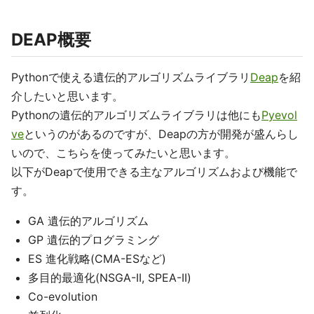
DEAP概要
Pythonで使える遺伝的アルゴリズムライブラリ
Deap
を紹
介したいと思います。
Pythonの遺伝的アルゴリズムライブラリは他にも
Pyevol
ve
というのがあるのですが、Deapの方が開発が盛んらし
いので、こちらを使ってみたいと思います。
以下がDeapで使用できる主なアルゴリズムおよび機能で
す。
GA 遺伝的アルゴリズム
GP 遺伝的プログラミング
ES 進化戦略(CMA-ESなど)
多目的最適化(NSGA-II, SPEA-II)
Co-evolution