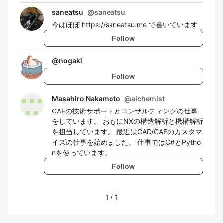
saneatsu
@
saneatsu
今はほぼ https://saneatsu.me で書いています
Follow
@
nogaki
Follow
Masahiro Nakamoto
@
alchemist
CAEの技術サポートとコンサルティングの仕事
をしています。 おもにNXの構造解析と機構解析
を担当しています。 最近はCAD/CAEのカスタマ
イズの仕事を始めました。 仕事ではC#とPytho
nを使っています。
Follow
1
/
1