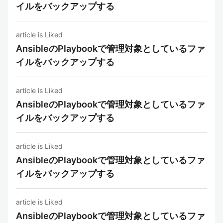
イルをバックアップする
article is Liked
AnsibleのPlaybookで管理対象としているファ
イルをバックアップする
article is Liked
AnsibleのPlaybookで管理対象としているファ
イルをバックアップする
article is Liked
AnsibleのPlaybookで管理対象としているファ
イルをバックアップする
article is Liked
AnsibleのPlaybookで管理対象としているファ