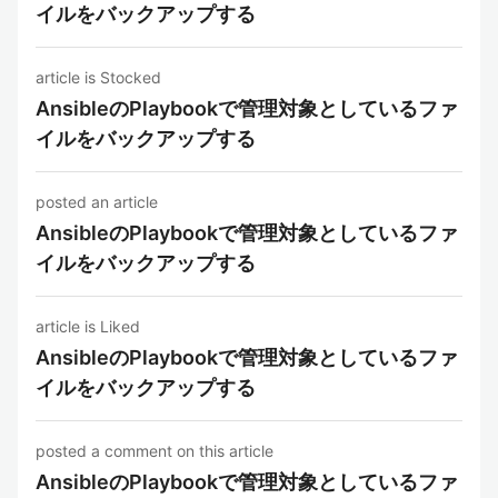
イルをバックアップする
article is Stocked
AnsibleのPlaybookで管理対象としているファ
イルをバックアップする
posted an article
AnsibleのPlaybookで管理対象としているファ
イルをバックアップする
article is Liked
AnsibleのPlaybookで管理対象としているファ
イルをバックアップする
posted a comment on this article
AnsibleのPlaybookで管理対象としているファ