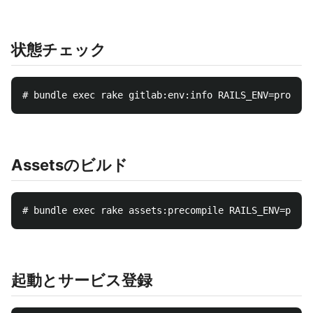
状態チェック
Assetsのビルド
起動とサービス登録