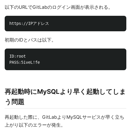
以下のURLでGitLabのログイン画面が表示される。
初期のIDとパスは以下。
ID:root

再起動時にMySQLより早く起動してしま
う問題
再起動した際に、GitLabよりMySQLサービスが早く立ち
上がり以下のエラーが発生。