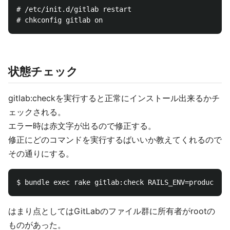
# /etc/init.d/gitlab restart

状態チェック
gitlab:checkを実行すると正常にインストール出来るかチ
ェックされる。
エラー時は赤文字が出るので修正する。
修正にどのコマンドを実行するばいいか教えてくれるので
その通りにする。
はまり点としてはGitLabのファイル群に所有者がrootの
ものがあった。