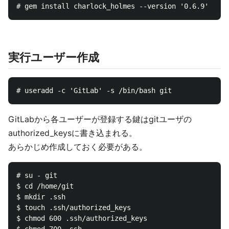
実行ユーザー作成
GitLabから各ユーザーが登録する鍵はgitユーザの
authorized_keysに書き込まれる。
あらかじめ作成しておく必要がある。
# su - git

$ cd /home/git

$ mkdir .ssh

$ touch .ssh/authorized_keys

$ chmod 600 .ssh/authorized_keys
