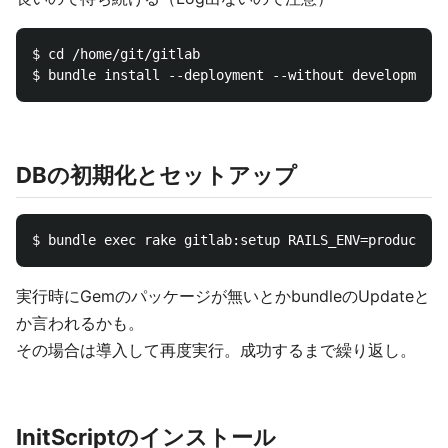
$ cd /home/git/gitlab

DBの初期化とセットアップ
実行時にGemのパッケージが無いとかbundleのUpdateと
か言われるかも。
その場合は導入して再度実行。成功するまで繰り返し。
InitScriptのインストール