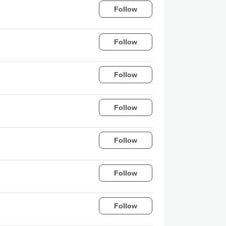
Follow
Follow
Follow
Follow
Follow
Follow
Follow