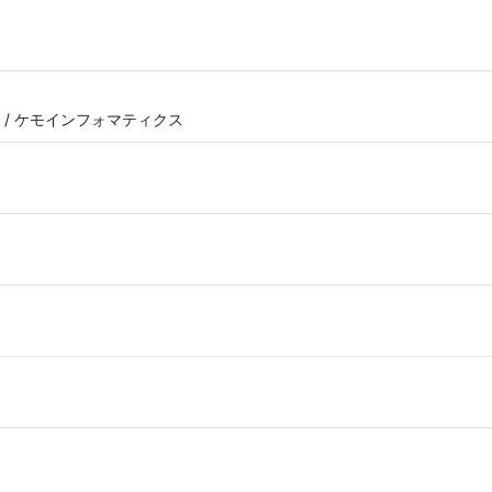
ス / ケモインフォマティクス