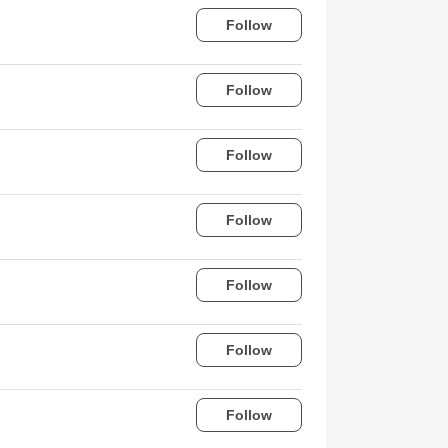
Follow
Follow
Follow
Follow
Follow
Follow
Follow